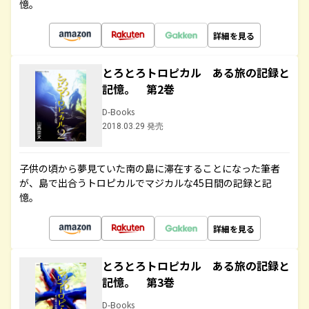
憶。
詳細を見る
とろとろトロピカル ある旅の記録と
記憶。 第2巻
D-Books
2018.03.29 発売
子供の頃から夢見ていた南の島に滞在することになった筆者
が、島で出合うトロピカルでマジカルな45日間の記録と記
憶。
詳細を見る
とろとろトロピカル ある旅の記録と
記憶。 第3巻
D-Books