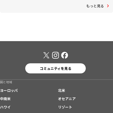
もっと見る
コミュニティを見る
国と地域
ヨーロッパ
北米
中南米
オセアニア
ハワイ
リゾート