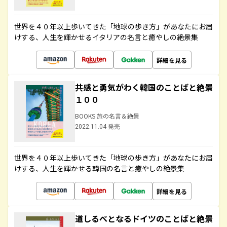
世界を４０年以上歩いてきた「地球の歩き方」があなたにお届
けする、人生を輝かせるイタリアの名言と癒やしの絶景集
詳細を見る
共感と勇気がわく韓国のことばと絶景
１００
BOOKS 旅の名言＆絶景
2022.11.04 発売
世界を４０年以上歩いてきた「地球の歩き方」があなたにお届
けする、人生を輝かせる韓国の名言と癒やしの絶景集
詳細を見る
道しるべとなるドイツのことばと絶景