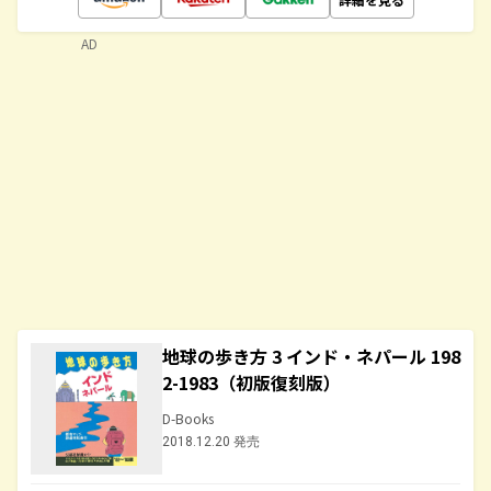
AD
地球の歩き方 3 インド・ネパール 198
2-1983（初版復刻版）
D-Books
2018.12.20 発売