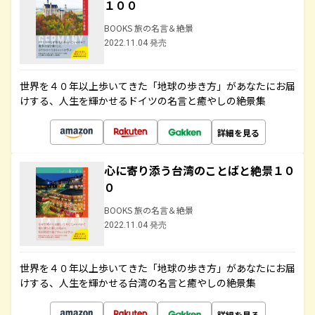
１００
BOOKS 旅の名言＆絶景
2022.11.04 発売
世界を４０年以上歩いてきた「地球の歩き方」があなたにお届
けする、人生を輝かせるドイツの名言と癒やしの絶景集
詳細を見る
心に寄り添う台湾のことばと絶景１０
０
BOOKS 旅の名言＆絶景
2022.11.04 発売
世界を４０年以上歩いてきた「地球の歩き方」があなたにお届
けする、人生を輝かせる台湾の名言と癒やしの絶景集
詳細を見る