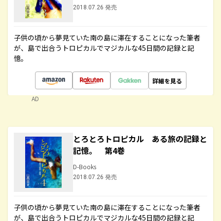
2018.07.26 発売
子供の頃から夢見ていた南の島に滞在することになった筆者
が、島で出合うトロピカルでマジカルな45日間の記録と記
憶。
詳細を見る
AD
とろとろトロピカル ある旅の記録と
記憶。 第4巻
D-Books
2018.07.26 発売
子供の頃から夢見ていた南の島に滞在することになった筆者
が、島で出合うトロピカルでマジカルな45日間の記録と記