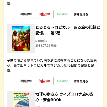
憶。
詳細を見る
とろとろトロピカル ある旅の記録と
記憶。 第5巻
D-Books
2018.07.26 発売
子供の頃から夢見ていた南の島に滞在することになった筆者
が、島で出合うトロピカルでマジカルな45日間の記録と記
憶。
詳細を見る
地球の歩き方 ウィズコロナ旅の安
心・安全BOOK