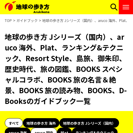
TOP
ガイドブック
地球の歩き方 Jシリーズ（国内）、aruco 海外、Plat、
地球の歩き方 Jシリーズ（国内）、ar
uco 海外、Plat、ランキング&テクニ
ック、Resort Style、島旅、御朱印、
歴史時代、旅の図鑑、BOOKS スペシ
ャルコラボ、BOOKS 旅の名言＆絶
景、BOOKS 旅の読み物、BOOKS、D-
Booksのガイドブック一覧
すべて
地球の歩き方 海外
地球の歩き方 Jシリーズ（国内）
aruco 海外
aruco 国内
Plat
ランキング&テクニック