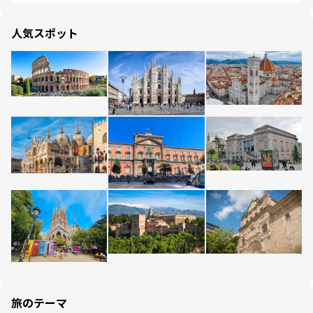
人気スポット
旅のテーマ