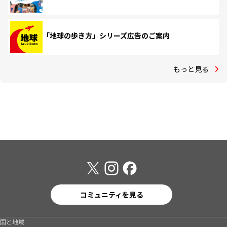
「地球の歩き方」シリーズ広告のご案内
もっと見る
コミュニティを見る
国と地域