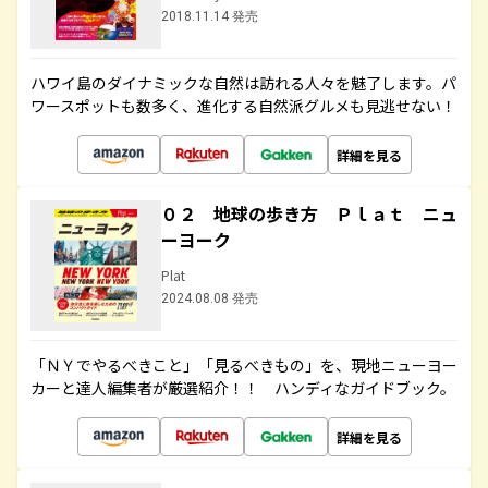
2018.11.14 発売
ハワイ島のダイナミックな自然は訪れる人々を魅了します。パ
ワースポットも数多く、進化する自然派グルメも見逃せない！
詳細を見る
０２ 地球の歩き方 Ｐｌａｔ ニュ
ーヨーク
Plat
2024.08.08 発売
「ＮＹでやるべきこと」「見るべきもの」を、現地ニューヨー
カーと達人編集者が厳選紹介！！ ハンディなガイドブック。
詳細を見る