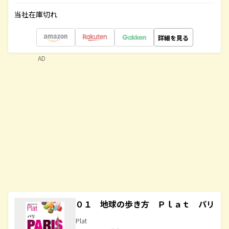
当社在庫切れ
詳細を見る
AD
０１ 地球の歩き方 Ｐｌａｔ パリ
Plat