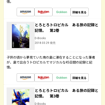
憶。
詳細を見る
とろとろトロピカル ある旅の記録と
記憶。 第2巻
D-Books
2018.03.29 発売
子供の頃から夢見ていた南の島に滞在することになった筆者
が、島で出合うトロピカルでマジカルな45日間の記録と記
憶。
詳細を見る
とろとろトロピカル ある旅の記録と
記憶。 第3巻
D-Books