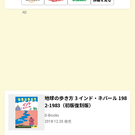
AD
地球の歩き方 3 インド・ネパール 198
2-1983（初版復刻版）
D-Books
2018.12.20 発売