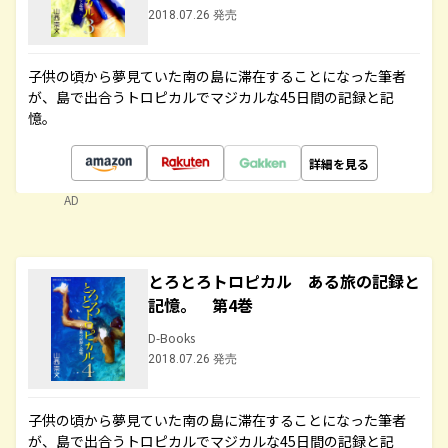
2018.07.26 発売
子供の頃から夢見ていた南の島に滞在することになった筆者
が、島で出合うトロピカルでマジカルな45日間の記録と記
憶。
詳細を見る
AD
とろとろトロピカル ある旅の記録と
記憶。 第4巻
D-Books
2018.07.26 発売
子供の頃から夢見ていた南の島に滞在することになった筆者
が、島で出合うトロピカルでマジカルな45日間の記録と記