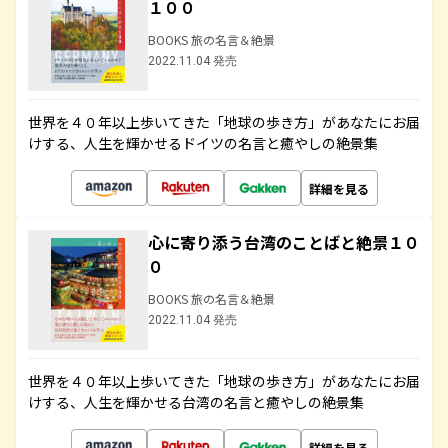
１００
BOOKS 旅の名言＆絶景
2022.11.04 発売
世界を４０年以上歩いてきた「地球の歩き方」があなたにお届
けする、人生を輝かせるドイツの名言と癒やしの絶景集
詳細を見る
心に寄り添う台湾のことばと絶景１０
０
BOOKS 旅の名言＆絶景
2022.11.04 発売
世界を４０年以上歩いてきた「地球の歩き方」があなたにお届
けする、人生を輝かせる台湾の名言と癒やしの絶景集
詳細を見る