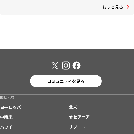
もっと見る
コミュニティを見る
国と地域
ヨーロッパ
北米
中南米
オセアニア
ハワイ
リゾート