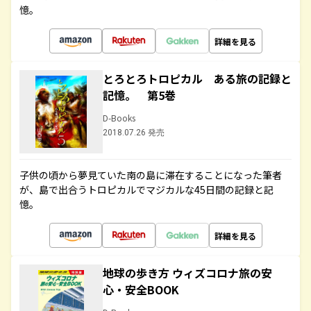
憶。
詳細を見る
とろとろトロピカル ある旅の記録と
記憶。 第5巻
D-Books
2018.07.26 発売
子供の頃から夢見ていた南の島に滞在することになった筆者
が、島で出合うトロピカルでマジカルな45日間の記録と記
憶。
詳細を見る
地球の歩き方 ウィズコロナ旅の安
心・安全BOOK