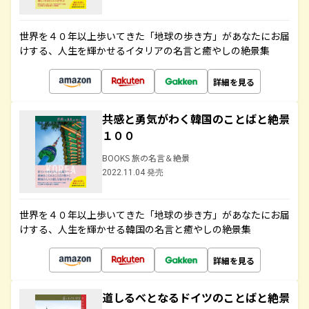
世界を４０年以上歩いてきた「地球の歩き方」があなたにお届
けする、人生を輝かせるイタリアの名言と癒やしの絶景集
詳細を見る
共感と勇気がわく韓国のことばと絶景
１００
BOOKS 旅の名言＆絶景
2022.11.04 発売
世界を４０年以上歩いてきた「地球の歩き方」があなたにお届
けする、人生を輝かせる韓国の名言と癒やしの絶景集
詳細を見る
道しるべとなるドイツのことばと絶景