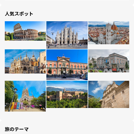
人気スポット
旅のテーマ