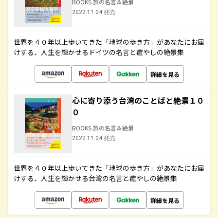
BOOKS 旅の名言＆絶景
2022.11.04 発売
世界を４０年以上歩いてきた「地球の歩き方」があなたにお届
けする、人生を輝かせるドイツの名言と癒やしの絶景集
詳細を見る
心に寄り添う台湾のことばと絶景１０
０
BOOKS 旅の名言＆絶景
2022.11.04 発売
世界を４０年以上歩いてきた「地球の歩き方」があなたにお届
けする、人生を輝かせる台湾の名言と癒やしの絶景集
詳細を見る