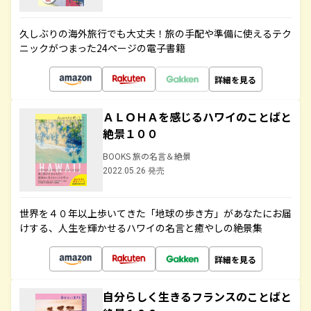
久しぶりの海外旅行でも大丈夫！旅の手配や準備に使えるテク
ニックがつまった24ページの電子書籍
詳細を見る
ＡＬＯＨＡを感じるハワイのことばと
絶景１００
BOOKS 旅の名言＆絶景
2022.05.26 発売
世界を４０年以上歩いてきた「地球の歩き方」があなたにお届
けする、人生を輝かせるハワイの名言と癒やしの絶景集
詳細を見る
自分らしく生きるフランスのことばと