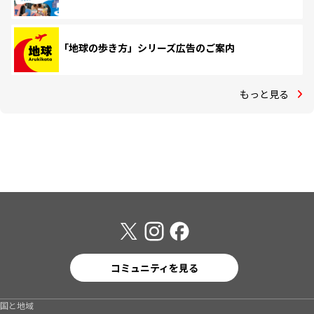
「地球の歩き方」シリーズ広告のご案内
もっと見る
コミュニティを見る
国と地域