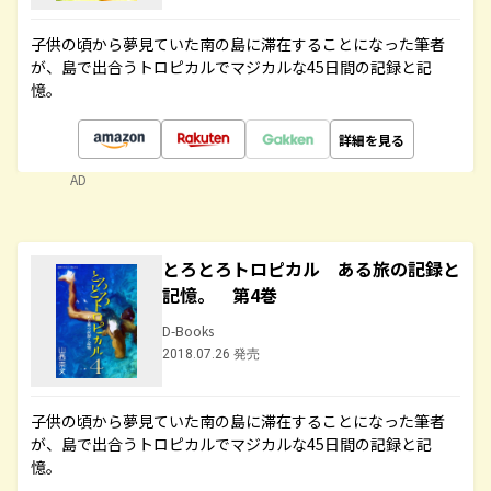
子供の頃から夢見ていた南の島に滞在することになった筆者
が、島で出合うトロピカルでマジカルな45日間の記録と記
憶。
詳細を見る
AD
とろとろトロピカル ある旅の記録と
記憶。 第4巻
D-Books
2018.07.26 発売
子供の頃から夢見ていた南の島に滞在することになった筆者
が、島で出合うトロピカルでマジカルな45日間の記録と記
憶。