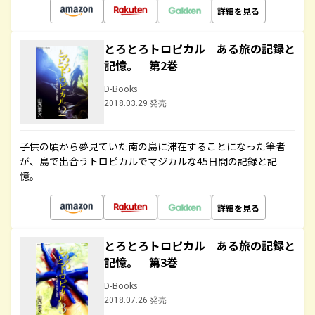
詳細を見る
とろとろトロピカル ある旅の記録と
記憶。 第2巻
D-Books
2018.03.29 発売
子供の頃から夢見ていた南の島に滞在することになった筆者
が、島で出合うトロピカルでマジカルな45日間の記録と記
憶。
詳細を見る
とろとろトロピカル ある旅の記録と
記憶。 第3巻
D-Books
2018.07.26 発売