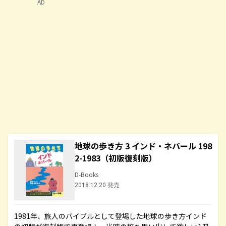
AD
地球の歩き方 3 インド・ネパール 198
2-1983（初版復刻版）
D-Books
2018.12.20 発売
1981年、旅人のバイブルとして登場した地球の歩き方インド