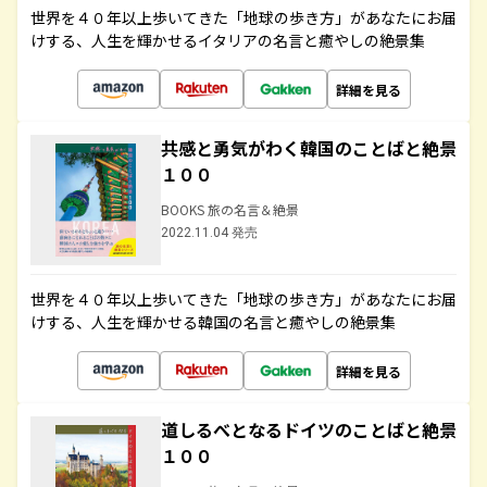
世界を４０年以上歩いてきた「地球の歩き方」があなたにお届
けする、人生を輝かせるイタリアの名言と癒やしの絶景集
詳細を見る
共感と勇気がわく韓国のことばと絶景
１００
BOOKS 旅の名言＆絶景
2022.11.04 発売
世界を４０年以上歩いてきた「地球の歩き方」があなたにお届
けする、人生を輝かせる韓国の名言と癒やしの絶景集
詳細を見る
道しるべとなるドイツのことばと絶景
１００