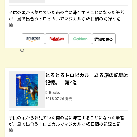
子供の頃から夢見ていた南の島に滞在することになった筆者
が、島で出合うトロピカルでマジカルな45日間の記録と記
憶。
詳細を見る
AD
とろとろトロピカル ある旅の記録と
記憶。 第4巻
D-Books
2018.07.26 発売
子供の頃から夢見ていた南の島に滞在することになった筆者
が、島で出合うトロピカルでマジカルな45日間の記録と記
憶。