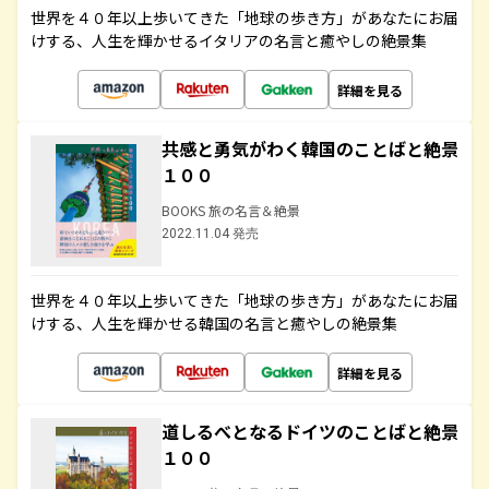
世界を４０年以上歩いてきた「地球の歩き方」があなたにお届
けする、人生を輝かせるイタリアの名言と癒やしの絶景集
詳細を見る
共感と勇気がわく韓国のことばと絶景
１００
BOOKS 旅の名言＆絶景
2022.11.04 発売
世界を４０年以上歩いてきた「地球の歩き方」があなたにお届
けする、人生を輝かせる韓国の名言と癒やしの絶景集
詳細を見る
道しるべとなるドイツのことばと絶景
１００