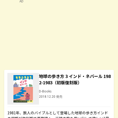
AD
地球の歩き方 3 インド・ネパール 198
2-1983（初版復刻版）
D-Books
2018.12.20 発売
1981年、旅人のバイブルとして登場した地球の歩き方インド