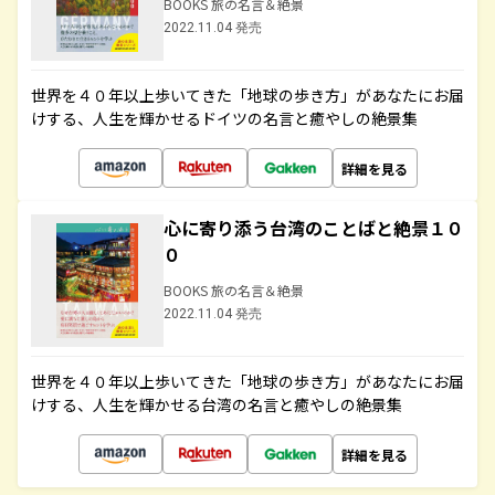
BOOKS 旅の名言＆絶景
2022.11.04 発売
世界を４０年以上歩いてきた「地球の歩き方」があなたにお届
けする、人生を輝かせるドイツの名言と癒やしの絶景集
詳細を見る
心に寄り添う台湾のことばと絶景１０
０
BOOKS 旅の名言＆絶景
2022.11.04 発売
世界を４０年以上歩いてきた「地球の歩き方」があなたにお届
けする、人生を輝かせる台湾の名言と癒やしの絶景集
詳細を見る