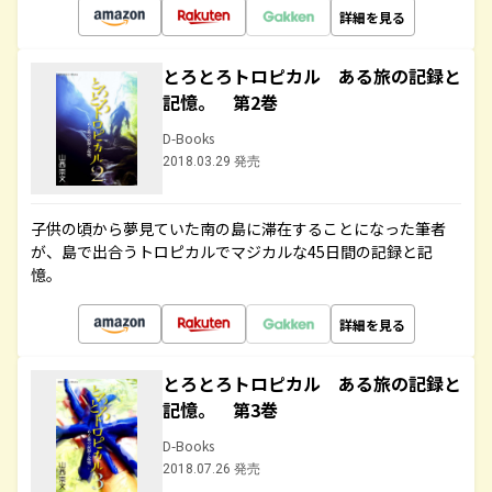
詳細を見る
とろとろトロピカル ある旅の記録と
記憶。 第2巻
D-Books
2018.03.29 発売
子供の頃から夢見ていた南の島に滞在することになった筆者
が、島で出合うトロピカルでマジカルな45日間の記録と記
憶。
詳細を見る
とろとろトロピカル ある旅の記録と
記憶。 第3巻
D-Books
2018.07.26 発売