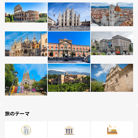
旅のテーマ