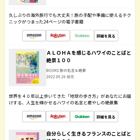
久しぶりの海外旅行でも大丈夫！旅の手配や準備に使えるテク
ニックがつまった24ページの電子書籍
詳細を見る
ＡＬＯＨＡを感じるハワイのことばと
絶景１００
BOOKS 旅の名言＆絶景
2022.05.26 発売
世界を４０年以上歩いてきた「地球の歩き方」があなたにお届
けする、人生を輝かせるハワイの名言と癒やしの絶景集
詳細を見る
自分らしく生きるフランスのことばと