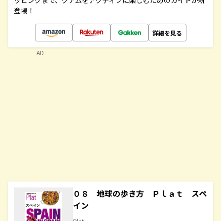
ッピングまで、グアムをアクティブに楽しむためのガイドが新
登場！
詳細を見る
AD
０８ 地球の歩き方 Ｐｌａｔ スペ
イン