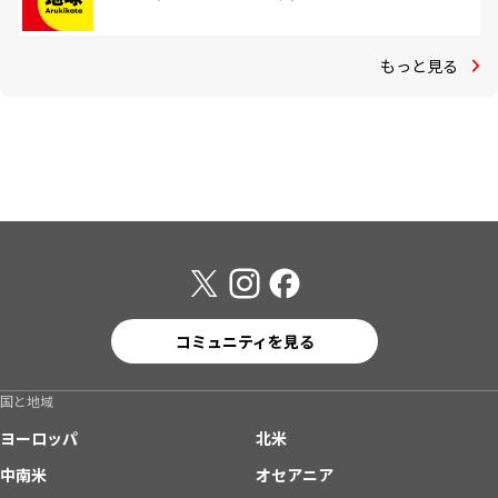
もっと見る
コミュニティを見る
国と地域
ヨーロッパ
北米
中南米
オセアニア