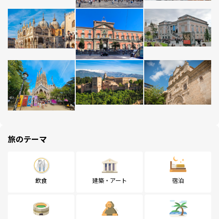
旅のテーマ
飲食
建築・アート
宿泊