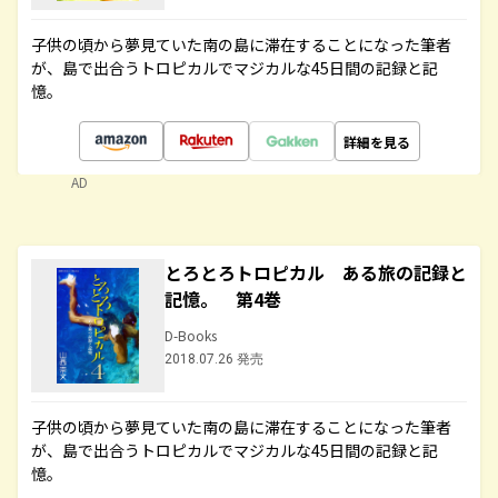
子供の頃から夢見ていた南の島に滞在することになった筆者
が、島で出合うトロピカルでマジカルな45日間の記録と記
憶。
詳細を見る
AD
とろとろトロピカル ある旅の記録と
記憶。 第4巻
D-Books
2018.07.26 発売
子供の頃から夢見ていた南の島に滞在することになった筆者
が、島で出合うトロピカルでマジカルな45日間の記録と記
憶。