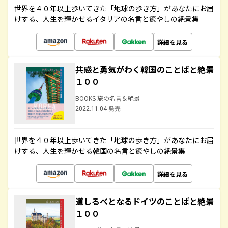
世界を４０年以上歩いてきた「地球の歩き方」があなたにお届
けする、人生を輝かせるイタリアの名言と癒やしの絶景集
詳細を見る
共感と勇気がわく韓国のことばと絶景
１００
BOOKS 旅の名言＆絶景
2022.11.04 発売
世界を４０年以上歩いてきた「地球の歩き方」があなたにお届
けする、人生を輝かせる韓国の名言と癒やしの絶景集
詳細を見る
道しるべとなるドイツのことばと絶景
１００