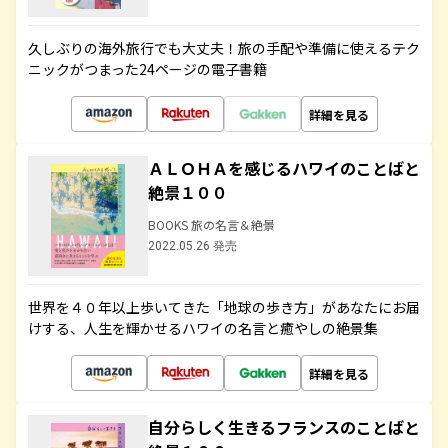
久しぶりの海外旅行でも大丈夫！旅の手配や準備に使えるテク
ニックがつまった24ページの電子書籍
詳細を見る
ＡＬＯＨＡを感じるハワイのことばと
絶景１００
BOOKS 旅の名言＆絶景
2022.05.26 発売
世界を４０年以上歩いてきた「地球の歩き方」があなたにお届
けする、人生を輝かせるハワイの名言と癒やしの絶景集
詳細を見る
自分らしく生きるフランスのことばと