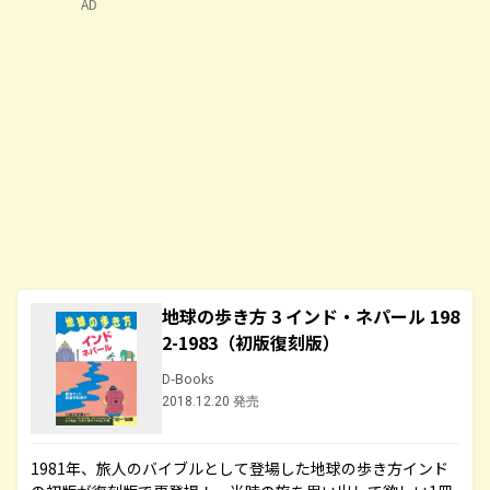
AD
地球の歩き方 3 インド・ネパール 198
2-1983（初版復刻版）
D-Books
2018.12.20 発売
1981年、旅人のバイブルとして登場した地球の歩き方インド