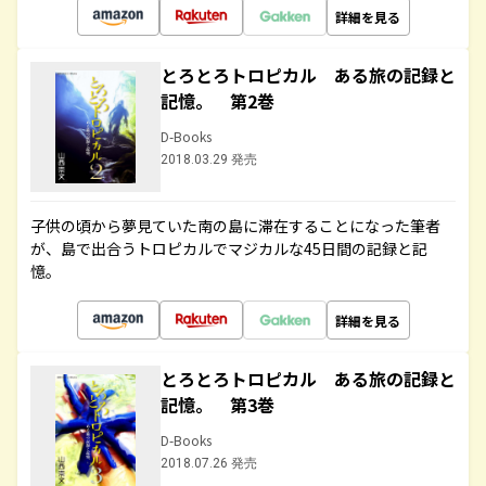
詳細を見る
とろとろトロピカル ある旅の記録と
記憶。 第2巻
D-Books
2018.03.29 発売
子供の頃から夢見ていた南の島に滞在することになった筆者
が、島で出合うトロピカルでマジカルな45日間の記録と記
憶。
詳細を見る
とろとろトロピカル ある旅の記録と
記憶。 第3巻
D-Books
2018.07.26 発売