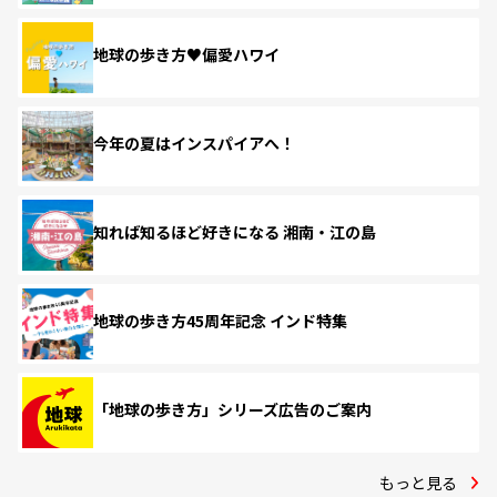
地球の歩き方♥偏愛ハワイ
今年の夏はインスパイアへ！
知れば知るほど好きになる 湘南・江の島
地球の歩き方45周年記念 インド特集
「地球の歩き方」シリーズ広告のご案内
もっと見る