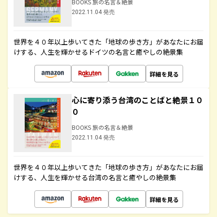
BOOKS 旅の名言＆絶景
2022.11.04 発売
世界を４０年以上歩いてきた「地球の歩き方」があなたにお届
けする、人生を輝かせるドイツの名言と癒やしの絶景集
詳細を見る
心に寄り添う台湾のことばと絶景１０
０
BOOKS 旅の名言＆絶景
2022.11.04 発売
世界を４０年以上歩いてきた「地球の歩き方」があなたにお届
けする、人生を輝かせる台湾の名言と癒やしの絶景集
詳細を見る