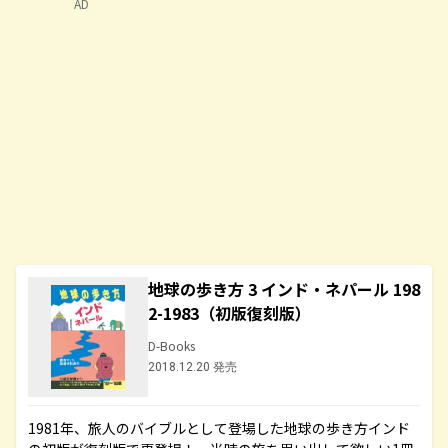
AD
地球の歩き方 3 インド・ネパール 198
2-1983（初版復刻版）
D-Books
2018.12.20 発売
1981年、旅人のバイブルとして登場した地球の歩き方インド