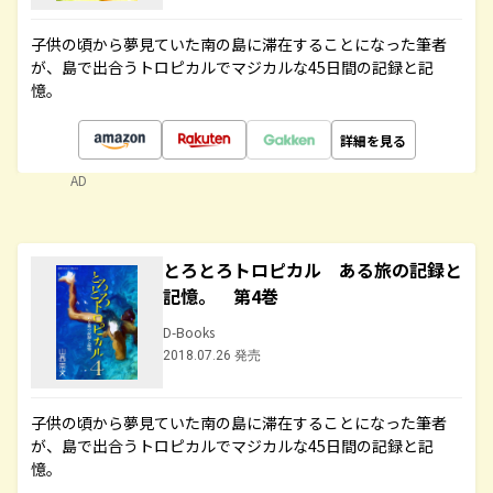
子供の頃から夢見ていた南の島に滞在することになった筆者
が、島で出合うトロピカルでマジカルな45日間の記録と記
憶。
詳細を見る
AD
とろとろトロピカル ある旅の記録と
記憶。 第4巻
D-Books
2018.07.26 発売
子供の頃から夢見ていた南の島に滞在することになった筆者
が、島で出合うトロピカルでマジカルな45日間の記録と記
憶。