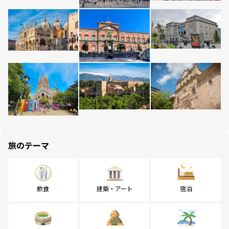
旅のテーマ
飲食
建築・アート
宿泊