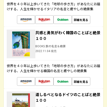
世界を４０年以上歩いてきた「地球の歩き方」があなたにお届
けする、人生を輝かせるイタリアの名言と癒やしの絶景集
詳細を見る
共感と勇気がわく韓国のことばと絶景
１００
BOOKS 旅の名言＆絶景
2022.11.04 発売
世界を４０年以上歩いてきた「地球の歩き方」があなたにお届
けする、人生を輝かせる韓国の名言と癒やしの絶景集
詳細を見る
道しるべとなるドイツのことばと絶景
１００