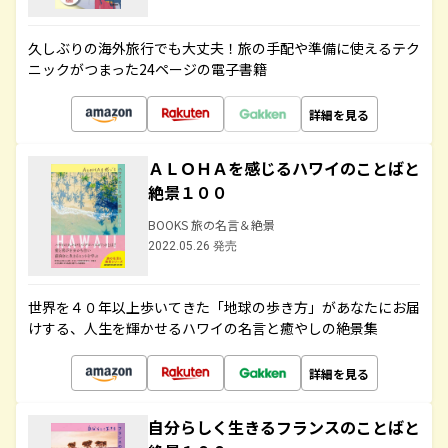
久しぶりの海外旅行でも大丈夫！旅の手配や準備に使えるテク
ニックがつまった24ページの電子書籍
詳細を見る
ＡＬＯＨＡを感じるハワイのことばと
絶景１００
BOOKS 旅の名言＆絶景
2022.05.26 発売
世界を４０年以上歩いてきた「地球の歩き方」があなたにお届
けする、人生を輝かせるハワイの名言と癒やしの絶景集
詳細を見る
自分らしく生きるフランスのことばと