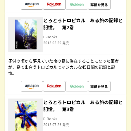
詳細を見る
とろとろトロピカル ある旅の記録と
記憶。 第2巻
D-Books
2018.03.29 発売
子供の頃から夢見ていた南の島に滞在することになった筆者
が、島で出合うトロピカルでマジカルな45日間の記録と記
憶。
詳細を見る
とろとろトロピカル ある旅の記録と
記憶。 第3巻
D-Books
2018.07.26 発売