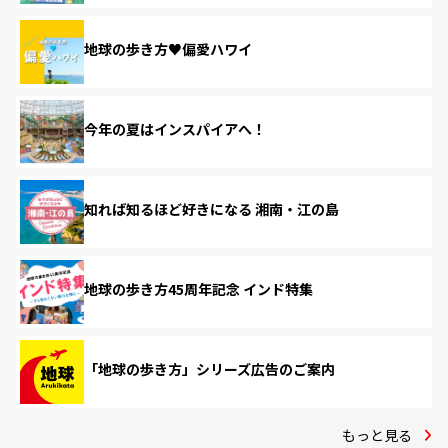
地球の歩き方♥偏愛ハワイ
今年の夏はインスパイアへ！
知れば知るほど好きになる 湘南・江の島
地球の歩き方45周年記念 インド特集
「地球の歩き方」シリーズ広告のご案内
もっと見る