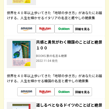
世界を４０年以上歩いてきた「地球の歩き方」があなたにお届
けする、人生を輝かせるイタリアの名言と癒やしの絶景集
詳細を見る
共感と勇気がわく韓国のことばと絶景
１００
BOOKS 旅の名言＆絶景
2022.11.04 発売
世界を４０年以上歩いてきた「地球の歩き方」があなたにお届
けする、人生を輝かせる韓国の名言と癒やしの絶景集
詳細を見る
道しるべとなるドイツのことばと絶景