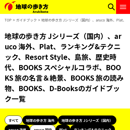
TOP
ガイドブック
地球の歩き方 Jシリーズ（国内）、aruco 海外、Plat、
地球の歩き方 Jシリーズ（国内）、ar
uco 海外、Plat、ランキング&テクニ
ック、Resort Style、島旅、歴史時
代、BOOKS スペシャルコラボ、BOO
KS 旅の名言＆絶景、BOOKS 旅の読み
物、BOOKS、D-Booksのガイドブッ
ク一覧
すべて
地球の歩き方 海外
地球の歩き方 Jシリーズ（国内）
aruco 海外
aruco 国内
Plat
ランキング&テクニック