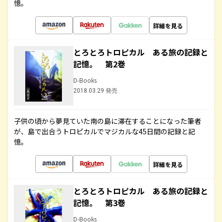
憶。
詳細を見る
とろとろトロピカル ある旅の記録と
記憶。 第2巻
D-Books
2018.03.29 発売
子供の頃から夢見ていた南の島に滞在することになった筆者
が、島で出合うトロピカルでマジカルな45日間の記録と記
憶。
詳細を見る
とろとろトロピカル ある旅の記録と
記憶。 第3巻
D-Books