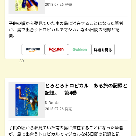
2018.07.26 発売
子供の頃から夢見ていた南の島に滞在することになった筆者
が、島で出合うトロピカルでマジカルな45日間の記録と記
憶。
詳細を見る
AD
とろとろトロピカル ある旅の記録と
記憶。 第4巻
D-Books
2018.07.26 発売
子供の頃から夢見ていた南の島に滞在することになった筆者
が、島で出合うトロピカルでマジカルな45日間の記録と記