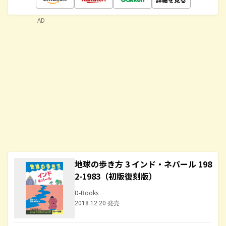
AD
地球の歩き方 3 インド・ネパール 198
2-1983（初版復刻版）
D-Books
2018.12.20 発売