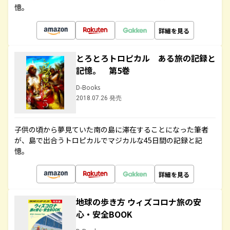
憶。
詳細を見る
とろとろトロピカル ある旅の記録と
記憶。 第5巻
D-Books
2018.07.26 発売
子供の頃から夢見ていた南の島に滞在することになった筆者
が、島で出合うトロピカルでマジカルな45日間の記録と記
憶。
詳細を見る
地球の歩き方 ウィズコロナ旅の安
心・安全BOOK