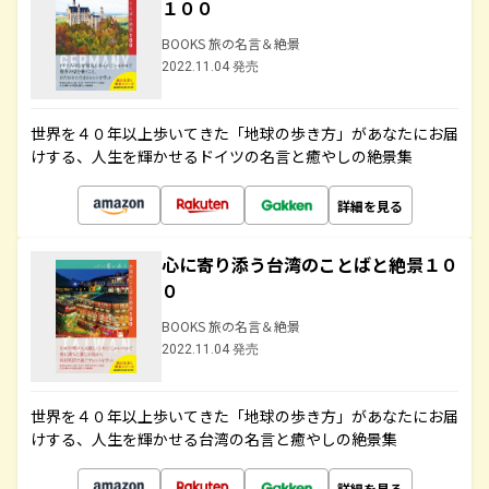
１００
BOOKS 旅の名言＆絶景
2022.11.04 発売
世界を４０年以上歩いてきた「地球の歩き方」があなたにお届
けする、人生を輝かせるドイツの名言と癒やしの絶景集
詳細を見る
心に寄り添う台湾のことばと絶景１０
０
BOOKS 旅の名言＆絶景
2022.11.04 発売
世界を４０年以上歩いてきた「地球の歩き方」があなたにお届
けする、人生を輝かせる台湾の名言と癒やしの絶景集
詳細を見る