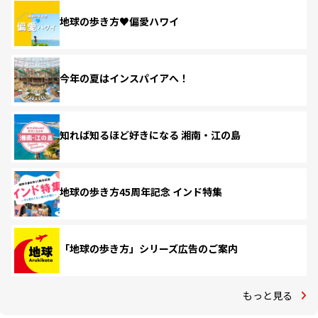
地球の歩き方♥偏愛ハワイ
今年の夏はインスパイアへ！
知れば知るほど好きになる 湘南・江の島
地球の歩き方45周年記念 インド特集
「地球の歩き方」シリーズ広告のご案内
もっと見る