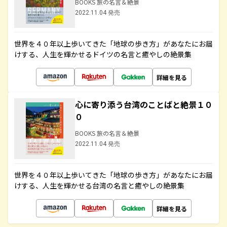
BOOKS 旅の名言＆絶景
2022.11.04 発売
世界を４０年以上歩いてきた「地球の歩き方」があなたにお届
けする、人生を輝かせるドイツの名言と癒やしの絶景集
詳細を見る
心に寄り添う台湾のことばと絶景１０
０
BOOKS 旅の名言＆絶景
2022.11.04 発売
世界を４０年以上歩いてきた「地球の歩き方」があなたにお届
けする、人生を輝かせる台湾の名言と癒やしの絶景集
詳細を見る