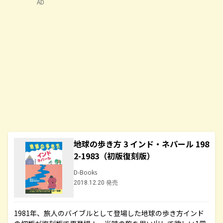
AD
地球の歩き方 3 インド・ネパール 198
2-1983（初版復刻版）
D-Books
2018.12.20 発売
1981年、旅人のバイブルとして登場した地球の歩き方インド