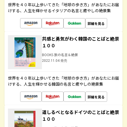
世界を４０年以上歩いてきた「地球の歩き方」があなたにお届
けする、人生を輝かせるイタリアの名言と癒やしの絶景集
詳細を見る
共感と勇気がわく韓国のことばと絶景
１００
BOOKS 旅の名言＆絶景
2022.11.04 発売
世界を４０年以上歩いてきた「地球の歩き方」があなたにお届
けする、人生を輝かせる韓国の名言と癒やしの絶景集
詳細を見る
道しるべとなるドイツのことばと絶景
１００