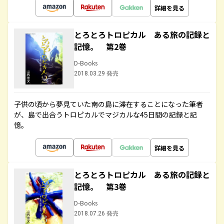
詳細を見る
とろとろトロピカル ある旅の記録と
記憶。 第2巻
D-Books
2018.03.29 発売
子供の頃から夢見ていた南の島に滞在することになった筆者
が、島で出合うトロピカルでマジカルな45日間の記録と記
憶。
詳細を見る
とろとろトロピカル ある旅の記録と
記憶。 第3巻
D-Books
2018.07.26 発売