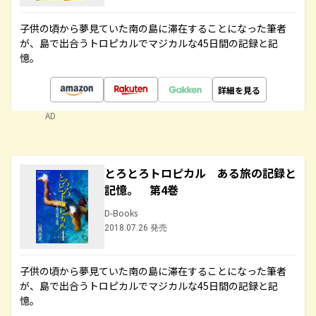
子供の頃から夢見ていた南の島に滞在することになった筆者
が、島で出合うトロピカルでマジカルな45日間の記録と記
憶。
詳細を見る
AD
とろとろトロピカル ある旅の記録と
記憶。 第4巻
D-Books
2018.07.26 発売
子供の頃から夢見ていた南の島に滞在することになった筆者
が、島で出合うトロピカルでマジカルな45日間の記録と記
憶。