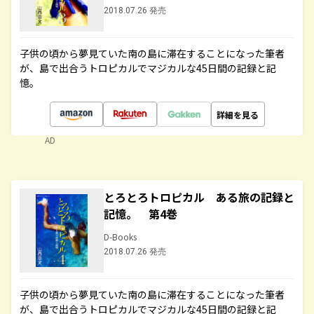
2018.07.26 発売
子供の頃から夢見ていた南の島に滞在することになった筆者
が、島で出合うトロピカルでマジカルな45日間の記録と記
憶。
詳細を見る
AD
とろとろトロピカル ある旅の記録と
記憶。 第4巻
D-Books
2018.07.26 発売
子供の頃から夢見ていた南の島に滞在することになった筆者
が、島で出合うトロピカルでマジカルな45日間の記録と記