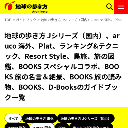
TOP
ガイドブック
地球の歩き方 Jシリーズ（国内）、aruco 海外、Plat、
地球の歩き方 Jシリーズ（国内）、ar
uco 海外、Plat、ランキング&テクニ
ック、Resort Style、島旅、旅の図
鑑、BOOKS スペシャルコラボ、BOO
KS 旅の名言＆絶景、BOOKS 旅の読み
物、BOOKS、D-Booksのガイドブッ
ク一覧
すべて
地球の歩き方 海外
地球の歩き方 Jシリーズ（国内）
aruco 海外
aruco 国内
Plat
ランキング&テクニック