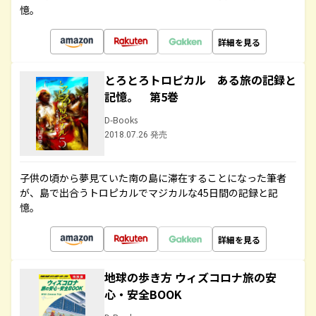
憶。
詳細を見る
とろとろトロピカル ある旅の記録と
記憶。 第5巻
D-Books
2018.07.26 発売
子供の頃から夢見ていた南の島に滞在することになった筆者
が、島で出合うトロピカルでマジカルな45日間の記録と記
憶。
詳細を見る
地球の歩き方 ウィズコロナ旅の安
心・安全BOOK