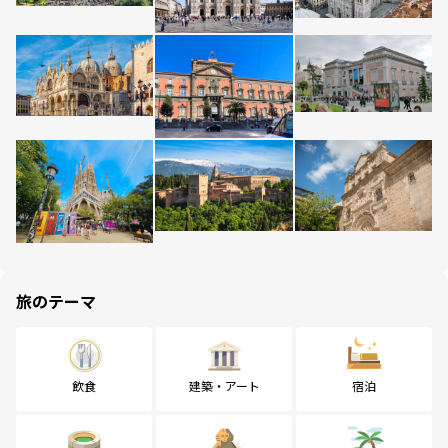
旅のテーマ
飲食
建築・アート
宿泊