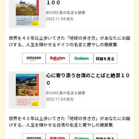
１００
BOOKS 旅の名言＆絶景
2022.11.04 発売
世界を４０年以上歩いてきた「地球の歩き方」があなたにお届
けする、人生を輝かせるドイツの名言と癒やしの絶景集
詳細を見る
心に寄り添う台湾のことばと絶景１０
０
BOOKS 旅の名言＆絶景
2022.11.04 発売
世界を４０年以上歩いてきた「地球の歩き方」があなたにお届
けする、人生を輝かせる台湾の名言と癒やしの絶景集
詳細を見る