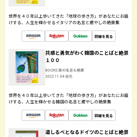
世界を４０年以上歩いてきた「地球の歩き方」があなたにお届
けする、人生を輝かせるイタリアの名言と癒やしの絶景集
詳細を見る
共感と勇気がわく韓国のことばと絶景
１００
BOOKS 旅の名言＆絶景
2022.11.04 発売
世界を４０年以上歩いてきた「地球の歩き方」があなたにお届
けする、人生を輝かせる韓国の名言と癒やしの絶景集
詳細を見る
道しるべとなるドイツのことばと絶景