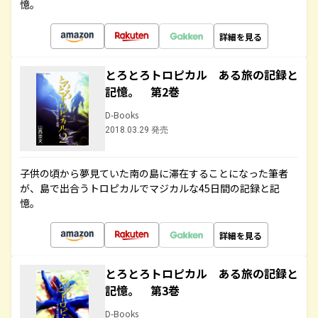
憶。
詳細を見る
とろとろトロピカル ある旅の記録と
記憶。 第2巻
D-Books
2018.03.29 発売
子供の頃から夢見ていた南の島に滞在することになった筆者
が、島で出合うトロピカルでマジカルな45日間の記録と記
憶。
詳細を見る
とろとろトロピカル ある旅の記録と
記憶。 第3巻
D-Books