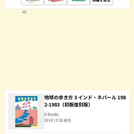
AD
地球の歩き方 3 インド・ネパール 198
2-1983（初版復刻版）
D-Books
2018.12.20 発売