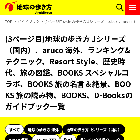
TOP
ガイドブック
(3ページ目)地球の歩き方 Jシリーズ（国内）、aruco 海
(3ページ目)地球の歩き方 Jシリーズ
（国内）、aruco 海外、ランキング&
テクニック、Resort Style、歴史時
代、旅の図鑑、BOOKS スペシャルコ
ラボ、BOOKS 旅の名言＆絶景、BOO
KS 旅の読み物、BOOKS、D-Booksの
ガイドブック一覧
すべて
地球の歩き方 海外
地球の歩き方 Jシリーズ（国内）
aruco 海外
aruco 国内
Plat
ランキング&テクニック