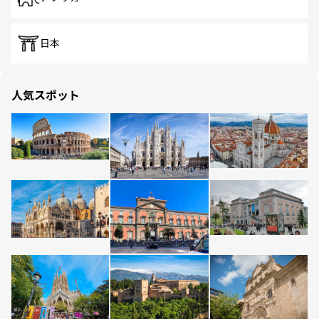
日本
人気スポット