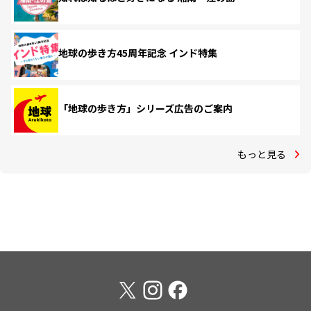
地球の歩き方45周年記念 インド特集
「地球の歩き方」シリーズ広告のご案内
もっと見る