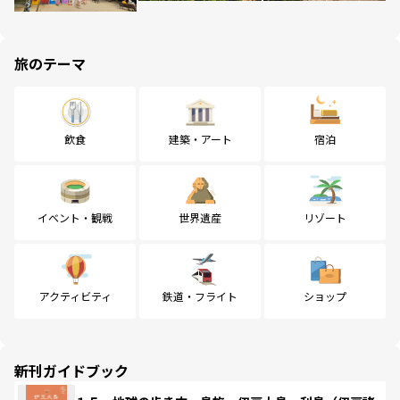
旅のテーマ
飲食
建築・アート
宿泊
イベント・観戦
世界遺産
リゾート
アクティビティ
鉄道・フライト
ショップ
新刊ガイドブック