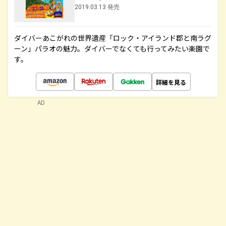
2019.03.13 発売
ダイバーあこがれの世界遺産「ロック・アイランド郡と南ラグ
ーン」パラオの魅力。ダイバーでなくても行ってみたい楽園で
す。
詳細を見る
AD