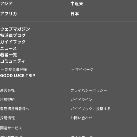
アジア
中近東
アフリカ
日本
ウェブマガジン
特派員ブログ
ガイドブック
ニュース
著者一覧
コミュニティ
新規会員登録
マイページ
GOOD LUCK TRIP
運営会社
プライバシーポリシー
利用規約
ガイドライン
書店御担当者様へ
ガイドブックに投稿する
採用情報
お問い合わせ
関連サービス