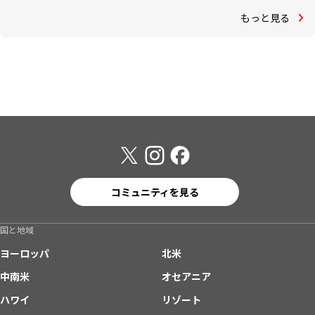
もっと見る
コミュニティを見る
国と地域
ヨーロッパ
北米
中南米
オセアニア
ハワイ
リゾート