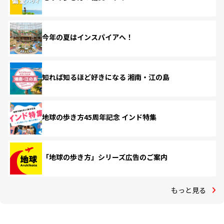
今年の夏はインスパイアへ！
知れば知るほど好きになる 湘南・江の島
地球の歩き方45周年記念 インド特集
「地球の歩き方」シリーズ広告のご案内
もっと見る