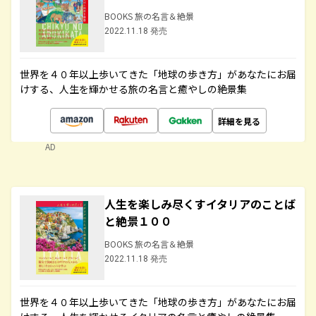
BOOKS 旅の名言＆絶景
2022.11.18 発売
世界を４０年以上歩いてきた「地球の歩き方」があなたにお届
けする、人生を輝かせる旅の名言と癒やしの絶景集
詳細を見る
AD
人生を楽しみ尽くすイタリアのことば
と絶景１００
BOOKS 旅の名言＆絶景
2022.11.18 発売
世界を４０年以上歩いてきた「地球の歩き方」があなたにお届