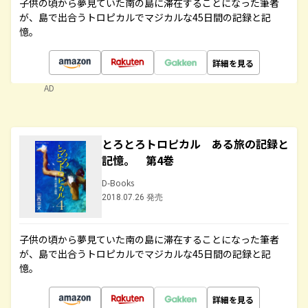
子供の頃から夢見ていた南の島に滞在することになった筆者
が、島で出合うトロピカルでマジカルな45日間の記録と記
憶。
詳細を見る
AD
とろとろトロピカル ある旅の記録と
記憶。 第4巻
D-Books
2018.07.26 発売
子供の頃から夢見ていた南の島に滞在することになった筆者
が、島で出合うトロピカルでマジカルな45日間の記録と記
憶。
詳細を見る