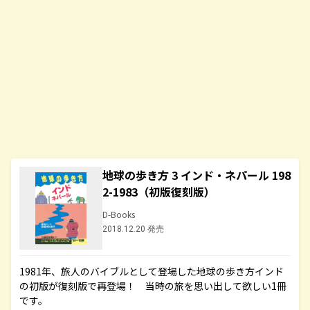
地球の歩き方 3 インド・ネパール 198
2-1983（初版復刻版）
D-Books
2018.12.20 発売
1981年、旅人のバイブルとして登場した地球の歩き方インド
の初版が復刻版で再登場！ 当時の旅を思い出して欲しい1冊
です。