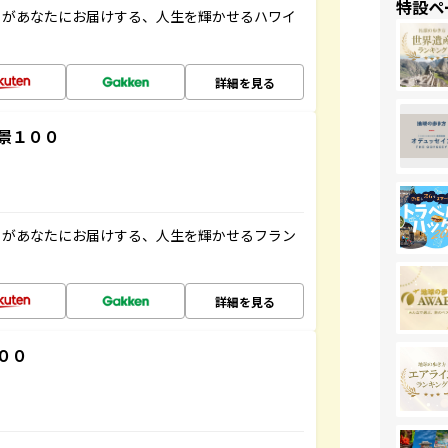
特設ペ
」があなたにお届けする、人生を輝かせるハワイ
詳細を見る
景１００
」があなたにお届けする、人生を輝かせるフラン
詳細を見る
００