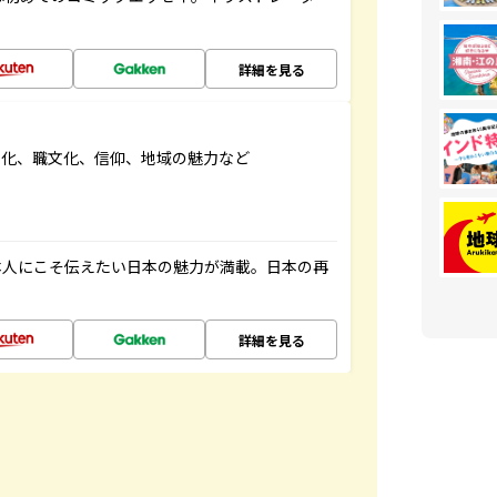
詳細を見る
文化、職文化、信仰、地域の魅力など
本人にこそ伝えたい日本の魅力が満載。日本の再
詳細を見る