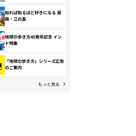
知れば知るほど好きになる 湘
南・江の島
地球の歩き方45周年記念 イン
ド特集
「地球の歩き方」シリーズ広告
のご案内
もっと見る