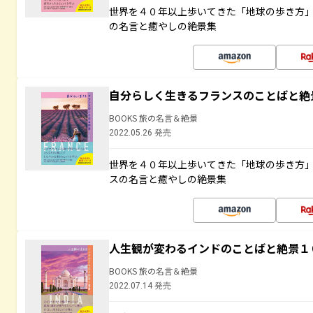
世界を４０年以上歩いてきた「地球の歩き方
の名言と癒やしの絶景集
自分らしく生きるフランスのことばと絶
BOOKS 旅の名言＆絶景
2022.05.26 発売
世界を４０年以上歩いてきた「地球の歩き方
スの名言と癒やしの絶景集
人生観が変わるインドのことばと絶景１
BOOKS 旅の名言＆絶景
2022.07.14 発売