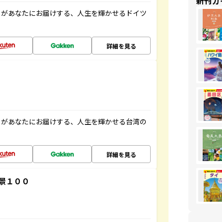
新刊ガ
」があなたにお届けする、人生を輝かせるドイツ
詳細を見る
」があなたにお届けする、人生を輝かせる台湾の
詳細を見る
景１００