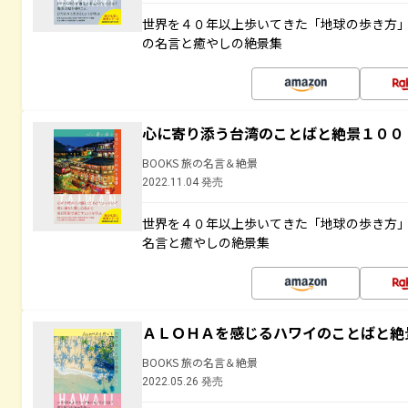
世界を４０年以上歩いてきた「地球の歩き方
の名言と癒やしの絶景集
心に寄り添う台湾のことばと絶景１００
BOOKS 旅の名言＆絶景
2022.11.04 発売
世界を４０年以上歩いてきた「地球の歩き方
名言と癒やしの絶景集
ＡＬＯＨＡを感じるハワイのことばと絶
BOOKS 旅の名言＆絶景
2022.05.26 発売