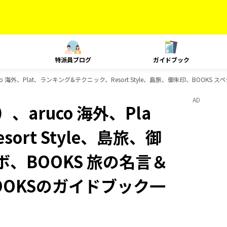
特派員ブログ
ガイドブック
 海外、Plat、ランキング&テクニック、Resort Style、島旅、御朱印、BOOKS
AD
aruco 海外、Pla
rt Style、島旅、御
ボ、BOOKS 旅の名言＆
OOKSのガイドブック一