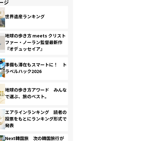
ージ
世界遺産ランキング
地球の歩き方 meets クリスト
ファー・ノーラン監督最新作
『オデュッセイア』
準備も滞在もスマートに！ ト
ラベルハック2026
地球の歩き方アワード みんな
で選ぶ、旅のベスト。
エアラインランキング 読者の
投票をもとにランキング形式で
発表
Next韓国旅 次の韓国旅行が