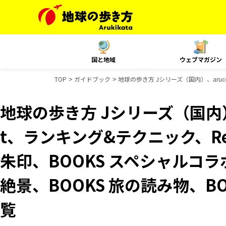
国と地域
ウェブマガジン
TOP
ガイドブック
地球の歩き方 Jシリーズ（国内）、aruco
地球の歩き方 Jシリーズ（国内）、
t、ランキング&テクニック、Reso
朱印、BOOKS スペシャルコラ
絶景、BOOKS 旅の読み物、B
覧