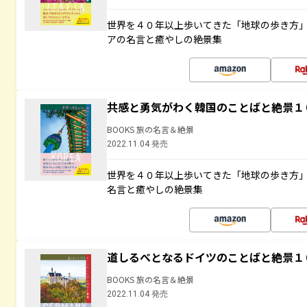
世界を４０年以上歩いてきた「地球の歩き方
アの名言と癒やしの絶景集
共感と勇気がわく韓国のことばと絶景１
BOOKS 旅の名言＆絶景
2022.11.04 発売
世界を４０年以上歩いてきた「地球の歩き方
名言と癒やしの絶景集
道しるべとなるドイツのことばと絶景１
BOOKS 旅の名言＆絶景
2022.11.04 発売