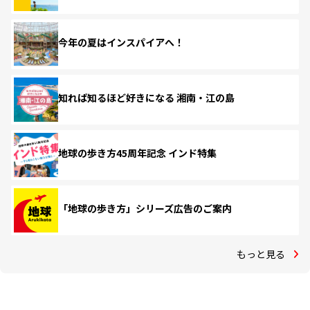
今年の夏はインスパイアへ！
知れば知るほど好きになる 湘南・江の島
地球の歩き方45周年記念 インド特集
「地球の歩き方」シリーズ広告のご案内
もっと見る