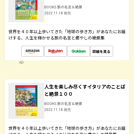
BOOKS 旅の名言＆絶景
2022.11.18 発売
世界を４０年以上歩いてきた「地球の歩き方」があなたにお届
けする、人生を輝かせる旅の名言と癒やしの絶景集
詳細を見る
AD
人生を楽しみ尽くすイタリアのことば
と絶景１００
BOOKS 旅の名言＆絶景
2022.11.18 発売
世界を４０年以上歩いてきた「地球の歩き方」があなたにお届