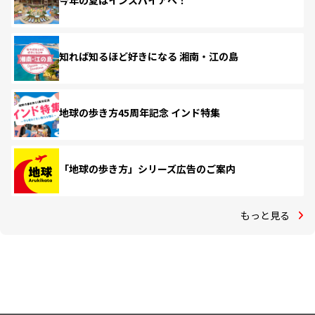
今年の夏はインスパイアへ！
知れば知るほど好きになる 湘南・江の島
地球の歩き方45周年記念 インド特集
「地球の歩き方」シリーズ広告のご案内
もっと見る