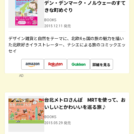
デン・デンマーク・ノルウェーのすて
きな町めぐり
BOOKS
2015.12.11 発売
デザイン雑貨と自然をテーマに、北欧4ヵ国の旅の魅力を描い
た北欧好きイラストレーター、ナシエによる旅のコミックエッ
セイ
詳細を見る
AD
台北メトロさんぽ MRTを使って、お
いしいとかわいいを巡る旅♪
BOOKS
2015.05.29 発売