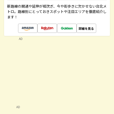
新路線の開通や延伸が相次ぎ、今や街歩きに欠かせない台北メ
トロ。路線別にとっておきスポットや注目エリアを徹底紹介し
ます！
詳細を見る
AD
AD