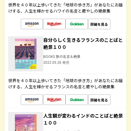
世界を４０年以上歩いてきた「地球の歩き方」があなたにお届
けする、人生を輝かせるハワイの名言と癒やしの絶景集
詳細を見る
自分らしく生きるフランスのことばと
絶景１００
BOOKS 旅の名言＆絶景
2022.05.26 発売
世界を４０年以上歩いてきた「地球の歩き方」があなたにお届
けする、人生を輝かせるフランスの名言と癒やしの絶景集
詳細を見る
人生観が変わるインドのことばと絶景
１００