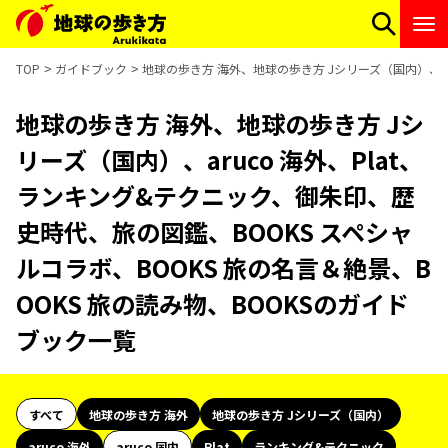
TOP
ガイドブック
地球の歩き方 海外、地球の歩き方 Jシリーズ（国内）、ar
地球の歩き方 海外、地球の歩き方 Jシ
リーズ（国内）、aruco 海外、Plat、
ランキング&テクニック、御朱印、歴
史時代、旅の図鑑、BOOKS スペシャ
ルコラボ、BOOKS 旅の名言＆絶景、B
OOKS 旅の読み物、BOOKSのガイド
ブック一覧
すべて
地球の歩き方 海外
地球の歩き方 Jシリーズ（国内）
aruco 海外
aruco 国内
Plat
ランキング&テクニック