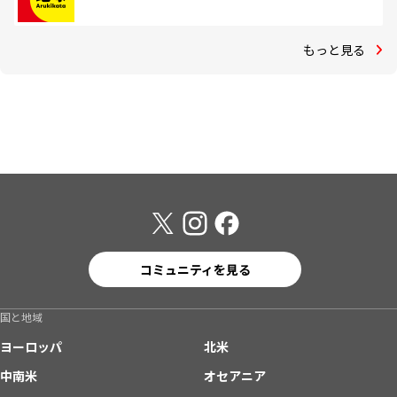
もっと見る
コミュニティを見る
国と地域
ヨーロッパ
北米
中南米
オセアニア