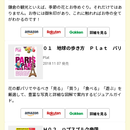
鎌倉の観光といえば、季節の花とお寺めぐり。それだけではあ
りません。お寺には御朱印があり、これに触れればお寺の全て
がわかるのです！
詳細を見る
０１ 地球の歩き方 Ｐｌａｔ パリ
Plat
2018.11.07 発売
花の都パリでやるべき「見る」「買う」「食べる」「遊ぶ」を
厳選して、豊富な写真と詳細な図解で案内するビジュアルガイ
ド。
詳細を見る
Ｈ０２ ハプスブルク帝国