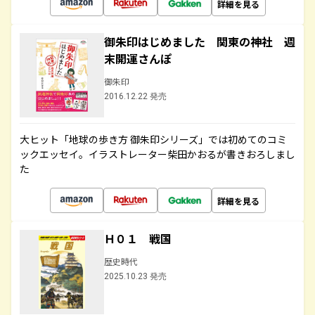
詳細を見る
御朱印はじめました 関東の神社 週
末開運さんぽ
御朱印
2016.12.22 発売
大ヒット「地球の歩き方 御朱印シリーズ」では初めてのコミ
ックエッセイ。イラストレーター柴田かおるが書きおろしまし
た
詳細を見る
Ｈ０１ 戦国
歴史時代
2025.10.23 発売