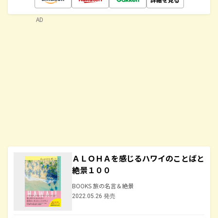
AD
ＡＬＯＨＡを感じるハワイのことばと
絶景１００
BOOKS 旅の名言＆絶景
2022.05.26 発売