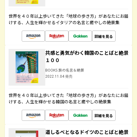
世界を４０年以上歩いてきた「地球の歩き方」があなたにお届
けする、人生を輝かせるイタリアの名言と癒やしの絶景集
詳細を見る
共感と勇気がわく韓国のことばと絶景
１００
BOOKS 旅の名言＆絶景
2022.11.04 発売
世界を４０年以上歩いてきた「地球の歩き方」があなたにお届
けする、人生を輝かせる韓国の名言と癒やしの絶景集
詳細を見る
道しるべとなるドイツのことばと絶景