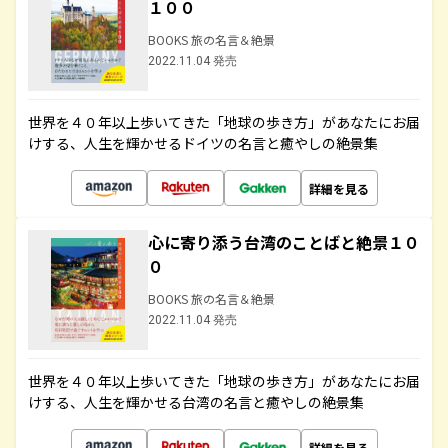
１００
BOOKS 旅の名言＆絶景
2022.11.04 発売
世界を４０年以上歩いてきた「地球の歩き方」があなたにお届
けする、人生を輝かせるドイツの名言と癒やしの絶景集
詳細を見る
心に寄り添う台湾のことばと絶景１０
０
BOOKS 旅の名言＆絶景
2022.11.04 発売
世界を４０年以上歩いてきた「地球の歩き方」があなたにお届
けする、人生を輝かせる台湾の名言と癒やしの絶景集
詳細を見る