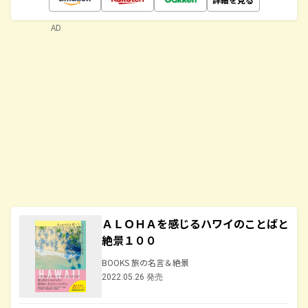
AD
ＡＬＯＨＡを感じるハワイのことばと
絶景１００
BOOKS 旅の名言＆絶景
2022.05.26 発売