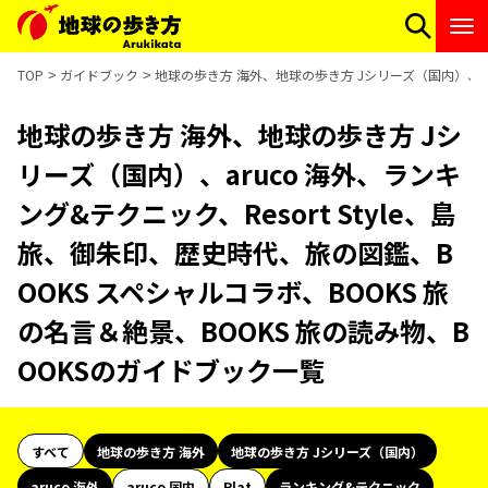
TOP
ガイドブック
地球の歩き方 海外、地球の歩き方 Jシリーズ（国内）、aru
地球の歩き方 海外、地球の歩き方 Jシ
リーズ（国内）、aruco 海外、ランキ
ング&テクニック、Resort Style、島
旅、御朱印、歴史時代、旅の図鑑、B
OOKS スペシャルコラボ、BOOKS 旅
の名言＆絶景、BOOKS 旅の読み物、B
OOKSのガイドブック一覧
すべて
地球の歩き方 海外
地球の歩き方 Jシリーズ（国内）
aruco 海外
aruco 国内
Plat
ランキング&テクニック