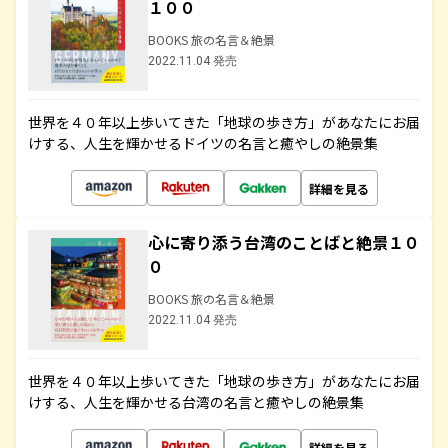
１００
BOOKS 旅の名言＆絶景
2022.11.04 発売
世界を４０年以上歩いてきた「地球の歩き方」があなたにお届
けする、人生を輝かせるドイツの名言と癒やしの絶景集
詳細を見る
心に寄り添う台湾のことばと絶景１０
０
BOOKS 旅の名言＆絶景
2022.11.04 発売
世界を４０年以上歩いてきた「地球の歩き方」があなたにお届
けする、人生を輝かせる台湾の名言と癒やしの絶景集
詳細を見る