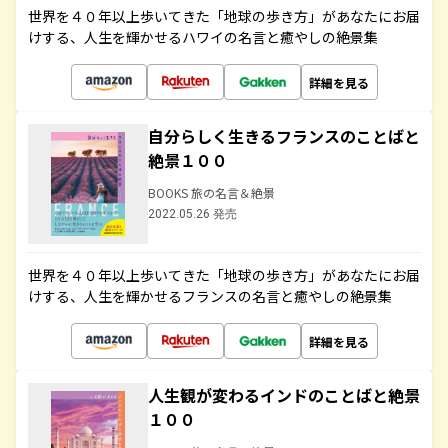
世界を４０年以上歩いてきた「地球の歩き方」があなたにお届
けする、人生を輝かせるハワイの名言と癒やしの絶景集
詳細を見る
自分らしく生きるフランスのことばと
絶景１００
BOOKS 旅の名言＆絶景
2022.05.26 発売
世界を４０年以上歩いてきた「地球の歩き方」があなたにお届
けする、人生を輝かせるフランスの名言と癒やしの絶景集
詳細を見る
人生観が変わるインドのことばと絶景
１００