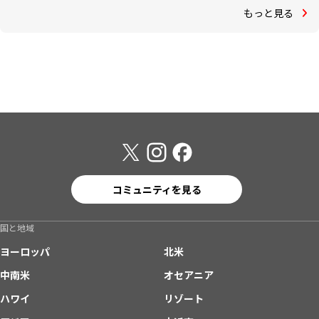
もっと見る
コミュニティを見る
国と地域
ヨーロッパ
北米
中南米
オセアニア
ハワイ
リゾート