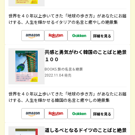
世界を４０年以上歩いてきた「地球の歩き方」があなたにお届
けする、人生を輝かせるイタリアの名言と癒やしの絶景集
詳細を見る
共感と勇気がわく韓国のことばと絶景
１００
BOOKS 旅の名言＆絶景
2022.11.04 発売
世界を４０年以上歩いてきた「地球の歩き方」があなたにお届
けする、人生を輝かせる韓国の名言と癒やしの絶景集
詳細を見る
道しるべとなるドイツのことばと絶景