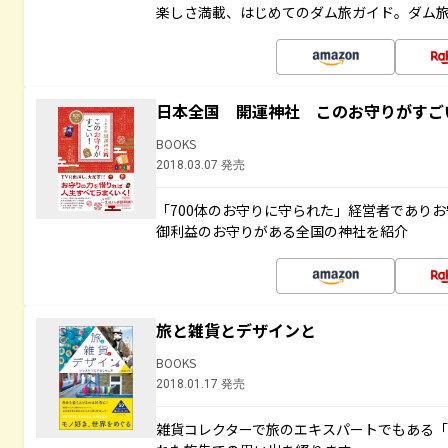
楽しさ満載、はじめてのダム旅ガイド。ダム旅
日本全国 開運神社 このお守りがすご
BOOKS
2018.03.07 発売
「700体のお守りに守られた」経営者であり
御利益のお守りがある全国の神社を紹介
旅と雑貨とデザインと
BOOKS
2018.01.17 発売
雑貨コレクターで旅のエキスパートでもある