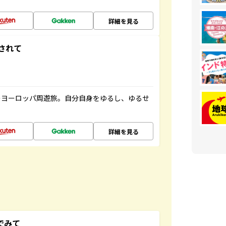
詳細を見る
されて
のヨーロッパ周遊旅。自分自身をゆるし、ゆるせ
詳細を見る
でみて