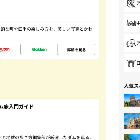
力的な町や四季の楽しみ方を、美しい写真とかわ
詳細を見る
人気ス
ム旅入門ガイド
ニアと地球の歩き方編集部が厳選したダムを巡る、