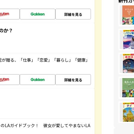
新刊ガ
詳細を見る
のか？
雲児が贈る、「仕事」「恋愛」「暮らし」「健康」
！
詳細を見る
のLAガイドブック！ 彼女が愛してやまないLA