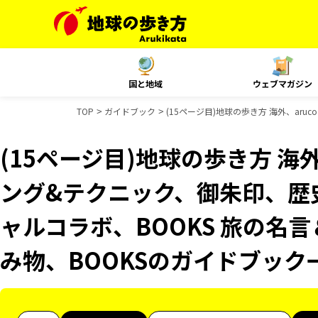
国と地域
ウェブマガジン
TOP
ガイドブック
(15ページ目)地球の歩き方 海外、ar
(15ページ目)地球の歩き方 海外
ング&テクニック、御朱印、歴史
ャルコラボ、BOOKS 旅の名言
み物、BOOKSのガイドブック