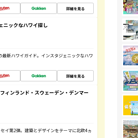
詳細を見る
スタジェニックなハワイ探し
の最新ハワイガイド。インスタジェニックなハワ
詳細を見る
るフィンランド・スウェーデン・デンマー
セイ第2弾。建築とデザインをテーマに北欧4ヵ