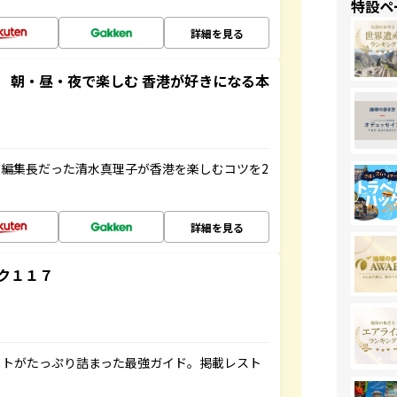
特設ペ
詳細を見る
 朝・昼・夜で楽しむ 香港が好きになる本
編集長だった清水真理子が香港を楽しむコツを2
詳細を見る
ク１１７
ットがたっぷり詰まった最強ガイド。掲載レスト