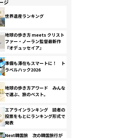
ージ
世界遺産ランキング
地球の歩き方 meets クリスト
ファー・ノーラン監督最新作
『オデュッセイア』
準備も滞在もスマートに！ ト
ラベルハック2026
地球の歩き方アワード みんな
で選ぶ、旅のベスト。
エアラインランキング 読者の
投票をもとにランキング形式で
発表
Next韓国旅 次の韓国旅行が