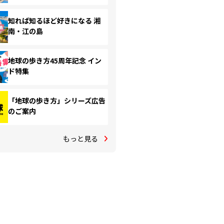
知れば知るほど好きになる 湘
南・江の島
地球の歩き方45周年記念 イン
ド特集
「地球の歩き方」シリーズ広告
のご案内
もっと見る