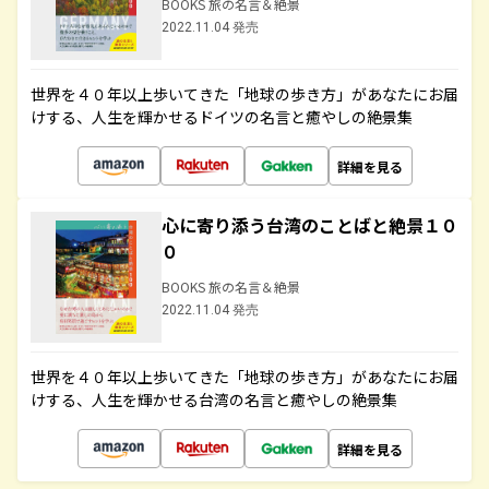
BOOKS 旅の名言＆絶景
2022.11.04 発売
世界を４０年以上歩いてきた「地球の歩き方」があなたにお届
けする、人生を輝かせるドイツの名言と癒やしの絶景集
詳細を見る
心に寄り添う台湾のことばと絶景１０
０
BOOKS 旅の名言＆絶景
2022.11.04 発売
世界を４０年以上歩いてきた「地球の歩き方」があなたにお届
けする、人生を輝かせる台湾の名言と癒やしの絶景集
詳細を見る