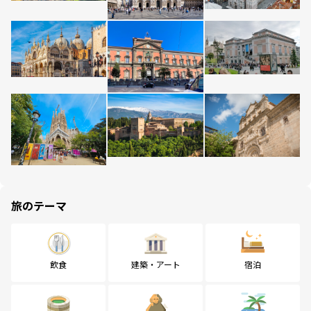
旅のテーマ
飲食
建築・アート
宿泊