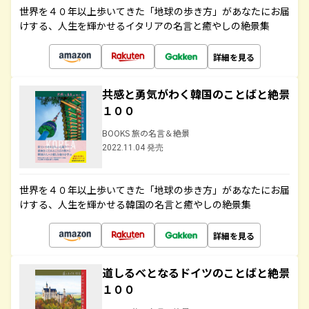
世界を４０年以上歩いてきた「地球の歩き方」があなたにお届
けする、人生を輝かせるイタリアの名言と癒やしの絶景集
詳細を見る
共感と勇気がわく韓国のことばと絶景
１００
BOOKS 旅の名言＆絶景
2022.11.04 発売
世界を４０年以上歩いてきた「地球の歩き方」があなたにお届
けする、人生を輝かせる韓国の名言と癒やしの絶景集
詳細を見る
道しるべとなるドイツのことばと絶景
１００