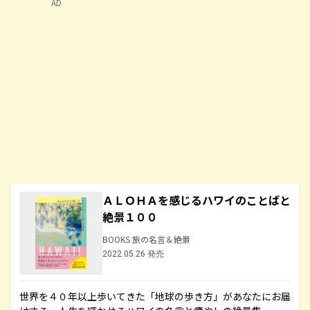
AD
ＡＬＯＨＡを感じるハワイのことばと
絶景１００
BOOKS 旅の名言＆絶景
2022.05.26 発売
世界を４０年以上歩いてきた「地球の歩き方」があなたにお届