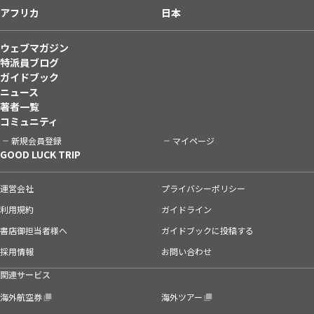
アフリカ
日本
ウェブマガジン
特派員ブログ
ガイドブック
ニュース
著者一覧
コミュニティ
新規会員登録
マイページ
GOOD LUCK TRIP
運営会社
プライバシーポリシー
利用規約
ガイドライン
書店御担当者様へ
ガイドブックに投稿する
採用情報
お問い合わせ
関連サービス
海外航空券
海外ツアー