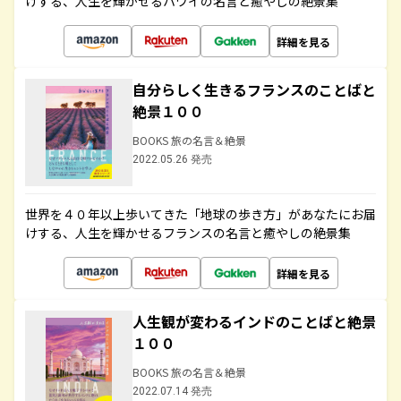
けする、人生を輝かせるハワイの名言と癒やしの絶景集
詳細を見る
自分らしく生きるフランスのことばと
絶景１００
BOOKS 旅の名言＆絶景
2022.05.26 発売
世界を４０年以上歩いてきた「地球の歩き方」があなたにお届
けする、人生を輝かせるフランスの名言と癒やしの絶景集
詳細を見る
人生観が変わるインドのことばと絶景
１００
BOOKS 旅の名言＆絶景
2022.07.14 発売