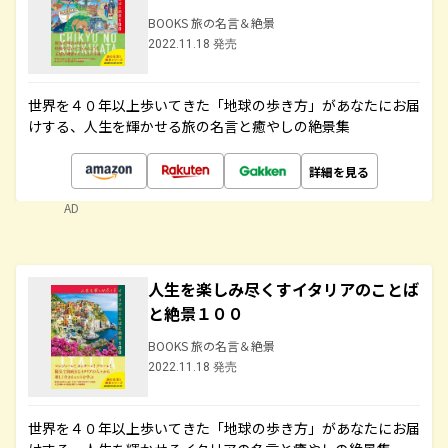
BOOKS 旅の名言＆絶景
2022.11.18 発売
世界を４０年以上歩いてきた「地球の歩き方」があなたにお届
けする、人生を輝かせる旅の名言と癒やしの絶景集
詳細を見る
AD
人生を楽しみ尽くすイタリアのことば
と絶景１００
BOOKS 旅の名言＆絶景
2022.11.18 発売
世界を４０年以上歩いてきた「地球の歩き方」があなたにお届