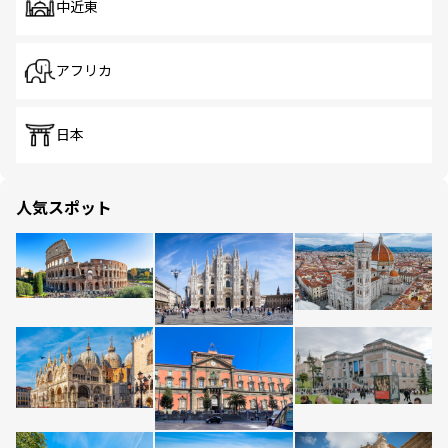
中近東
アフリカ
日本
人気スポット