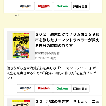
詳細を見る
AD
Ｓ０２ 週末だけで７０ヵ国１５９都
市を旅したリーマントラベラーが教え
る自分の時間の作り方
BOOKS 旅の読み物
2022.07.21 発売
働きながら週末海外旅行を楽しむ「リーマントラベラー」が、
人生を充実させるための“自分の時間の作り方”を全力プレゼ
ン！
詳細を見る
０２ 地球の歩き方 Ｐｌａｔ ニュ