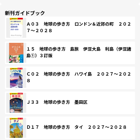
新刊ガイドブック
Ａ０３ 地球の歩き方 ロンドン＆近郊の町 ２０２
７～２０２８
１５ 地球の歩き方 島旅 伊豆大島 利島（伊豆諸
島①）３訂版
Ｃ０２ 地球の歩き方 ハワイ島 ２０２７～２０２
８
Ｊ３３ 地球の歩き方 墨田区
Ｄ１７ 地球の歩き方 タイ ２０２７～２０２８