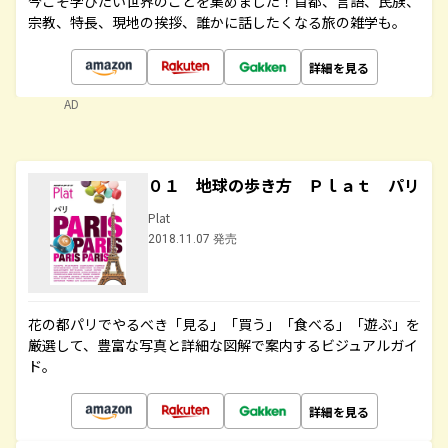
今こそ学びたい世界のことを集めました！首都、言語、民族、
宗教、特長、現地の挨拶、誰かに話したくなる旅の雑学も。
詳細を見る
AD
０１ 地球の歩き方 Ｐｌａｔ パリ
Plat
2018.11.07 発売
花の都パリでやるべき「見る」「買う」「食べる」「遊ぶ」を
厳選して、豊富な写真と詳細な図解で案内するビジュアルガイ
ド。
詳細を見る