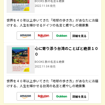
BOOKS 旅の名言＆絶景
2022.11.04 発売
世界を４０年以上歩いてきた「地球の歩き方」があなたにお届
けする、人生を輝かせるドイツの名言と癒やしの絶景集
詳細を見る
心に寄り添う台湾のことばと絶景１０
０
BOOKS 旅の名言＆絶景
2022.11.04 発売
世界を４０年以上歩いてきた「地球の歩き方」があなたにお届
けする、人生を輝かせる台湾の名言と癒やしの絶景集
詳細を見る