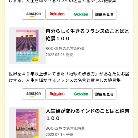
けする、人生を輝かせるハワイの名言と癒やしの絶景集
詳細を見る
自分らしく生きるフランスのことばと
絶景１００
BOOKS 旅の名言＆絶景
2022.05.26 発売
世界を４０年以上歩いてきた「地球の歩き方」があなたにお届
けする、人生を輝かせるフランスの名言と癒やしの絶景集
詳細を見る
人生観が変わるインドのことばと絶景
１００
BOOKS 旅の名言＆絶景
2022.07.14 発売