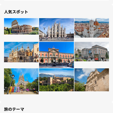
人気スポット
旅のテーマ