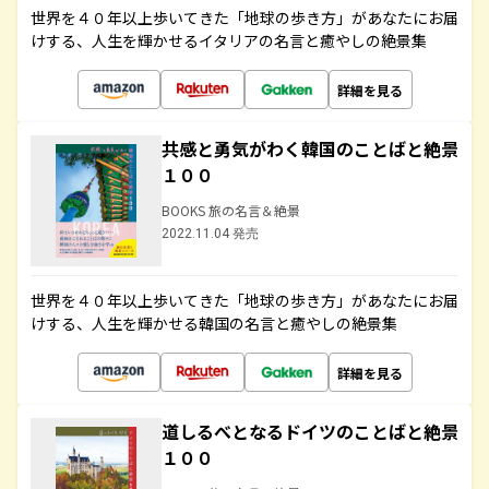
世界を４０年以上歩いてきた「地球の歩き方」があなたにお届
けする、人生を輝かせるイタリアの名言と癒やしの絶景集
詳細を見る
共感と勇気がわく韓国のことばと絶景
１００
BOOKS 旅の名言＆絶景
2022.11.04 発売
世界を４０年以上歩いてきた「地球の歩き方」があなたにお届
けする、人生を輝かせる韓国の名言と癒やしの絶景集
詳細を見る
道しるべとなるドイツのことばと絶景
１００