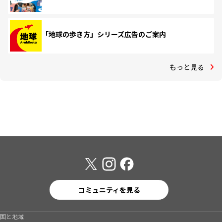
「地球の歩き方」シリーズ広告のご案内
もっと見る
コミュニティを見る
国と地域