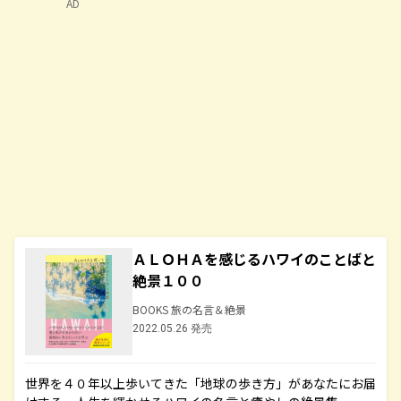
AD
ＡＬＯＨＡを感じるハワイのことばと
絶景１００
BOOKS 旅の名言＆絶景
2022.05.26 発売
世界を４０年以上歩いてきた「地球の歩き方」があなたにお届