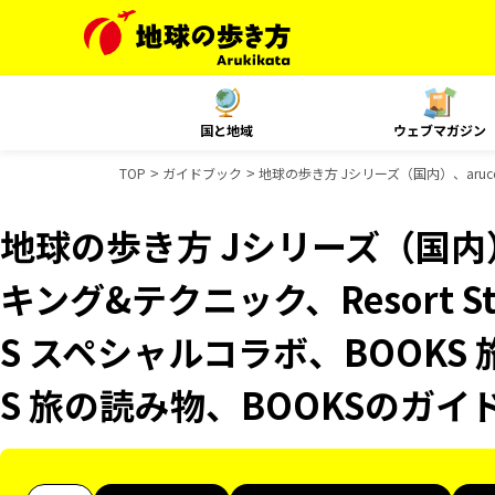
国と地域
ウェブマガジン
TOP
ガイドブック
地球の歩き方 Jシリーズ（国内）、aruc
地球の歩き方 Jシリーズ（国内）
キング&テクニック、Resort S
S スペシャルコラボ、BOOKS
S 旅の読み物、BOOKSのガ