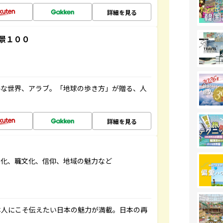
詳細を見る
景１００
ルな世界、アラブ。「地球の歩き方」が贈る、人
詳細を見る
文化、職文化、信仰、地域の魅力など
本人にこそ伝えたい日本の魅力が満載。日本の再