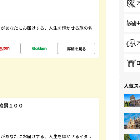
」があなたにお届けする、人生を輝かせる旅の名
詳細を見る
人気ス
絶景１００
」があなたにお届けする、人生を輝かせるイタリ