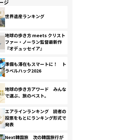
ージ
世界遺産ランキング
地球の歩き方 meets クリスト
ファー・ノーラン監督最新作
『オデュッセイア』
準備も滞在もスマートに！ ト
ラベルハック2026
地球の歩き方アワード みんな
で選ぶ、旅のベスト。
エアラインランキング 読者の
投票をもとにランキング形式で
発表
Next韓国旅 次の韓国旅行が