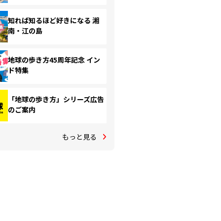
知れば知るほど好きになる 湘
南・江の島
地球の歩き方45周年記念 イン
ド特集
「地球の歩き方」シリーズ広告
のご案内
もっと見る