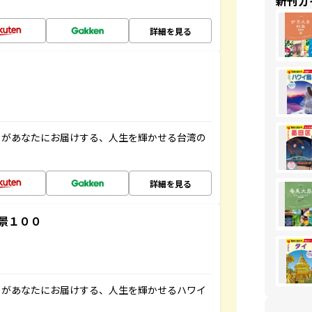
新刊ガ
詳細を見る
」があなたにお届けする、人生を輝かせる台湾の
詳細を見る
景１００
」があなたにお届けする、人生を輝かせるハワイ