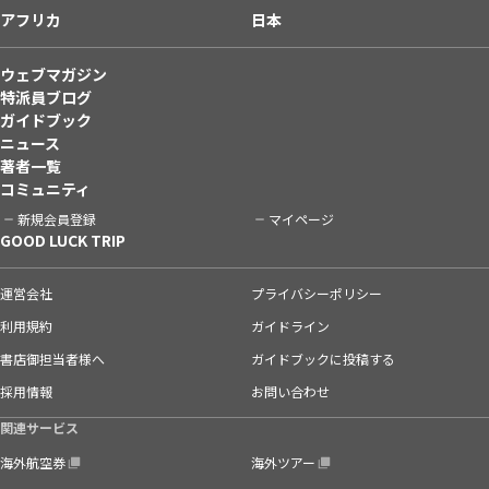
アフリカ
日本
ウェブマガジン
特派員ブログ
ガイドブック
ニュース
著者一覧
コミュニティ
新規会員登録
マイページ
GOOD LUCK TRIP
運営会社
プライバシーポリシー
利用規約
ガイドライン
書店御担当者様へ
ガイドブックに投稿する
採用情報
お問い合わせ
関連サービス
海外航空券
海外ツアー