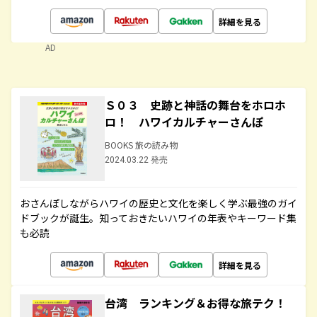
詳細を見る
AD
Ｓ０３ 史跡と神話の舞台をホロホ
ロ！ ハワイカルチャーさんぽ
BOOKS 旅の読み物
2024.03.22 発売
おさんぽしながらハワイの歴史と文化を楽しく学ぶ最強のガイ
ドブックが誕生。知っておきたいハワイの年表やキーワード集
も必読
詳細を見る
台湾 ランキング＆お得な旅テク！