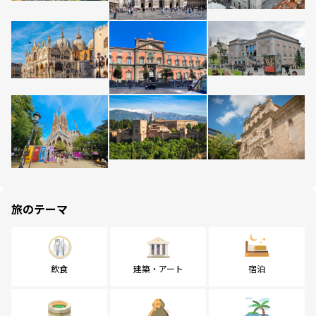
旅のテーマ
飲食
建築・アート
宿泊