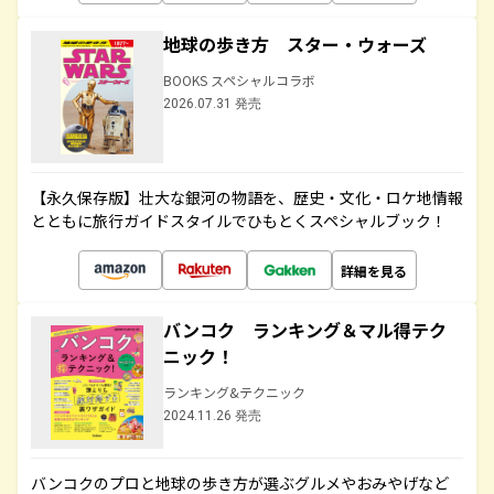
地球の歩き方 スター・ウォーズ
BOOKS スペシャルコラボ
2026.07.31 発売
【永久保存版】壮大な銀河の物語を、歴史・文化・ロケ地情報
とともに旅行ガイドスタイルでひもとくスペシャルブック！
詳細を見る
バンコク ランキング＆マル得テク
ニック！
ランキング&テクニック
2024.11.26 発売
バンコクのプロと地球の歩き方が選ぶグルメやおみやげなど