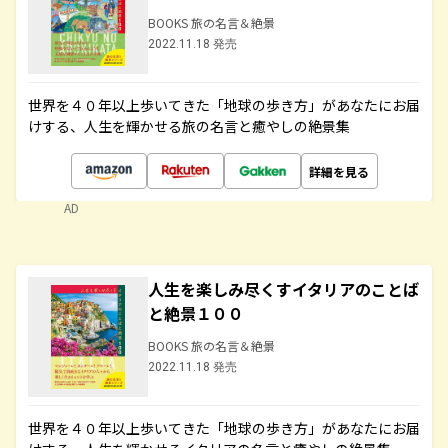
BOOKS 旅の名言＆絶景
2022.11.18 発売
世界を４０年以上歩いてきた「地球の歩き方」があなたにお届
けする、人生を輝かせる旅の名言と癒やしの絶景集
詳細を見る
AD
人生を楽しみ尽くすイタリアのことば
と絶景１００
BOOKS 旅の名言＆絶景
2022.11.18 発売
世界を４０年以上歩いてきた「地球の歩き方」があなたにお届