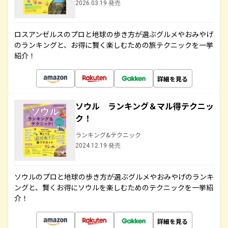
2026.03.19 発売
ロスアンゼルスのプロと地球の歩き方が選ぶグルメやおみやげ
のランキングと、お得に賢く楽しむための旅テクニックを一挙
紹介！
詳細を見る
ソウル ランキング＆マル得テクニッ
ク！
ランキング&テクニック
2024.12.19 発売
ソウルのプロと地球の歩き方が選ぶグルメやおみやげのランキ
ングと、賢くお得にソウルを楽しむためのテクニックを一挙紹
介！
詳細を見る