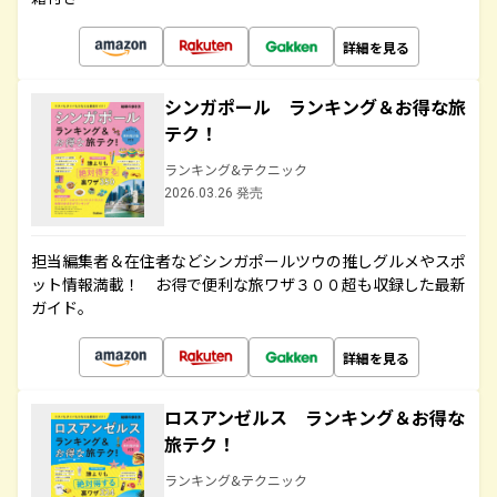
詳細を見る
シンガポール ランキング＆お得な旅
テク！
ランキング&テクニック
2026.03.26 発売
担当編集者＆在住者などシンガポールツウの推しグルメやスポ
ット情報満載！ お得で便利な旅ワザ３００超も収録した最新
ガイド。
詳細を見る
ロスアンゼルス ランキング＆お得な
旅テク！
ランキング&テクニック