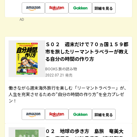
詳細を見る
AD
Ｓ０２ 週末だけで７０ヵ国１５９都
市を旅したリーマントラベラーが教え
る自分の時間の作り方
BOOKS 旅の読み物
2022.07.21 発売
働きながら週末海外旅行を楽しむ「リーマントラベラー」が、
人生を充実させるための“自分の時間の作り方”を全力プレゼ
ン！
詳細を見る
０２ 地球の歩き方 島旅 奄美大