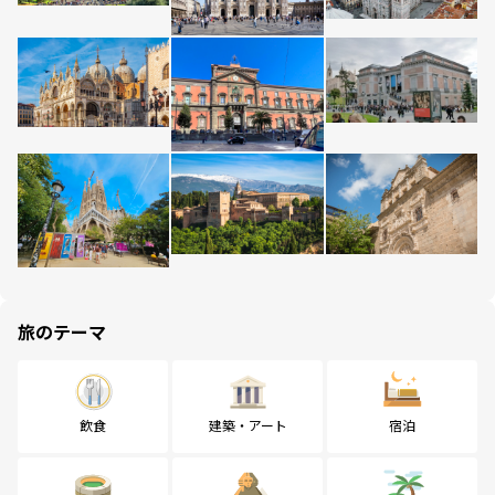
旅のテーマ
飲食
建築・アート
宿泊