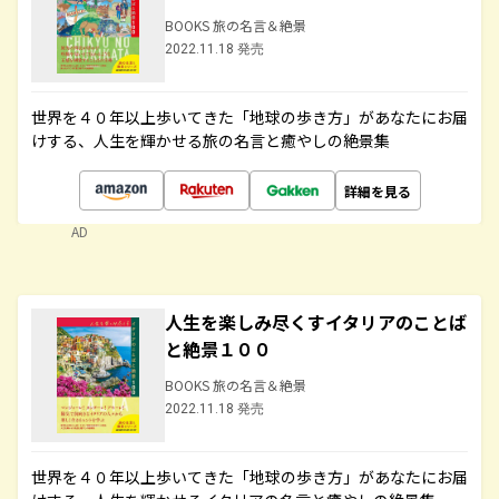
BOOKS 旅の名言＆絶景
2022.11.18 発売
世界を４０年以上歩いてきた「地球の歩き方」があなたにお届
けする、人生を輝かせる旅の名言と癒やしの絶景集
詳細を見る
AD
人生を楽しみ尽くすイタリアのことば
と絶景１００
BOOKS 旅の名言＆絶景
2022.11.18 発売
世界を４０年以上歩いてきた「地球の歩き方」があなたにお届