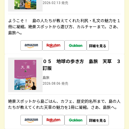
2026.02.13 発売
ようこそ！ 島の人たちが教えてくれた利尻・礼文の魅力を１
冊に凝縮。絶景スポットから遊び方、カルチャーまで。さあ、
島旅へ。
詳細を見る
０５ 地球の歩き方 島旅 天草 ３
訂版
島旅
2026.08.06 発売
絶景スポットから島ごはん、カフェ、歴史的名所まで、島の人
たちが教えてくれた天草の魅力を1冊に凝縮。さあ、島旅へ。
詳細を見る