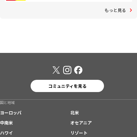
もっと見る
コミュニティを見る
国と地域
ヨーロッパ
北米
中南米
オセアニア
ハワイ
リゾート