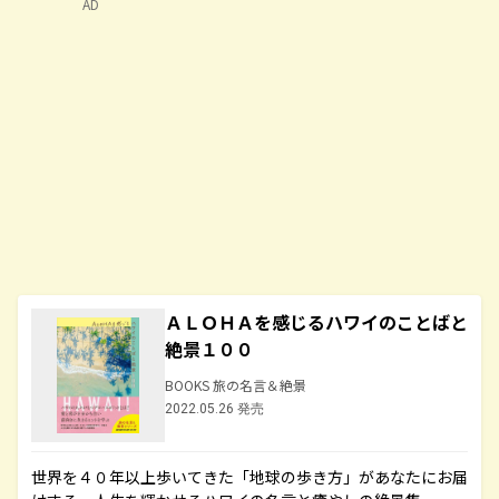
AD
ＡＬＯＨＡを感じるハワイのことばと
絶景１００
BOOKS 旅の名言＆絶景
2022.05.26 発売
世界を４０年以上歩いてきた「地球の歩き方」があなたにお届