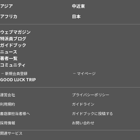
アジア
中近東
アフリカ
日本
ウェブマガジン
特派員ブログ
ガイドブック
ニュース
著者一覧
コミュニティ
新規会員登録
マイページ
GOOD LUCK TRIP
運営会社
プライバシーポリシー
利用規約
ガイドライン
書店御担当者様へ
ガイドブックに投稿する
採用情報
お問い合わせ
関連サービス