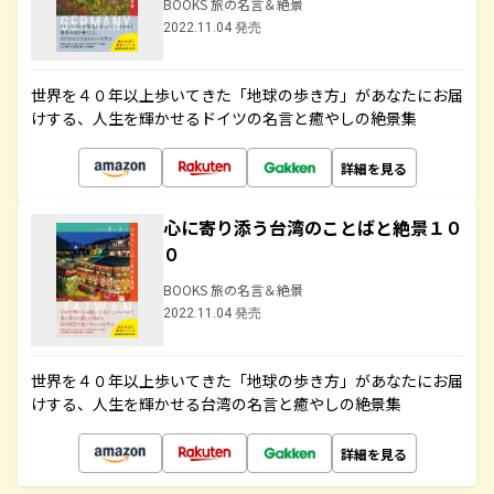
BOOKS 旅の名言＆絶景
2022.11.04 発売
世界を４０年以上歩いてきた「地球の歩き方」があなたにお届
けする、人生を輝かせるドイツの名言と癒やしの絶景集
詳細を見る
心に寄り添う台湾のことばと絶景１０
０
BOOKS 旅の名言＆絶景
2022.11.04 発売
世界を４０年以上歩いてきた「地球の歩き方」があなたにお届
けする、人生を輝かせる台湾の名言と癒やしの絶景集
詳細を見る