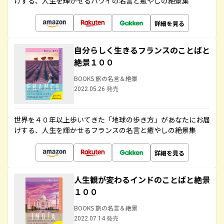
けする、人生を輝かせるハワイの名言と癒やしの絶景集
詳細を見る
自分らしく生きるフランスのことばと
絶景１００
BOOKS 旅の名言＆絶景
2022.05.26 発売
世界を４０年以上歩いてきた「地球の歩き方」があなたにお届
けする、人生を輝かせるフランスの名言と癒やしの絶景集
詳細を見る
人生観が変わるインドのことばと絶景
１００
BOOKS 旅の名言＆絶景
2022.07.14 発売