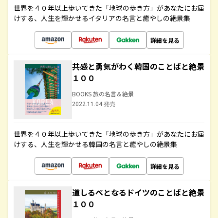
世界を４０年以上歩いてきた「地球の歩き方」があなたにお届
けする、人生を輝かせるイタリアの名言と癒やしの絶景集
詳細を見る
共感と勇気がわく韓国のことばと絶景
１００
BOOKS 旅の名言＆絶景
2022.11.04 発売
世界を４０年以上歩いてきた「地球の歩き方」があなたにお届
けする、人生を輝かせる韓国の名言と癒やしの絶景集
詳細を見る
道しるべとなるドイツのことばと絶景
１００