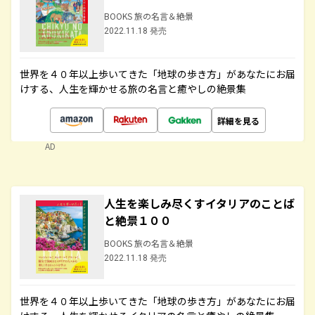
BOOKS 旅の名言＆絶景
2022.11.18 発売
世界を４０年以上歩いてきた「地球の歩き方」があなたにお届
けする、人生を輝かせる旅の名言と癒やしの絶景集
詳細を見る
AD
人生を楽しみ尽くすイタリアのことば
と絶景１００
BOOKS 旅の名言＆絶景
2022.11.18 発売
世界を４０年以上歩いてきた「地球の歩き方」があなたにお届