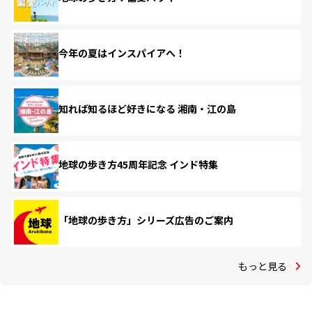
今年の夏はインスパイアへ！
知れば知るほど好きになる 湘南・江の島
地球の歩き方45周年記念 インド特集
「地球の歩き方」シリーズ広告のご案内
もっと見る