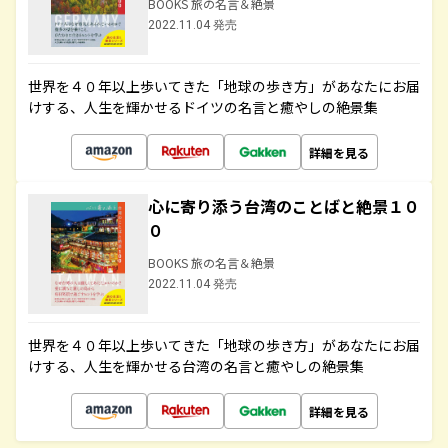
BOOKS 旅の名言＆絶景
2022.11.04 発売
世界を４０年以上歩いてきた「地球の歩き方」があなたにお届
けする、人生を輝かせるドイツの名言と癒やしの絶景集
詳細を見る
心に寄り添う台湾のことばと絶景１０
０
BOOKS 旅の名言＆絶景
2022.11.04 発売
世界を４０年以上歩いてきた「地球の歩き方」があなたにお届
けする、人生を輝かせる台湾の名言と癒やしの絶景集
詳細を見る