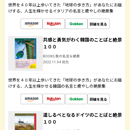
世界を４０年以上歩いてきた「地球の歩き方」があなたにお届
けする、人生を輝かせるイタリアの名言と癒やしの絶景集
詳細を見る
共感と勇気がわく韓国のことばと絶景
１００
BOOKS 旅の名言＆絶景
2022.11.04 発売
世界を４０年以上歩いてきた「地球の歩き方」があなたにお届
けする、人生を輝かせる韓国の名言と癒やしの絶景集
詳細を見る
道しるべとなるドイツのことばと絶景
１００