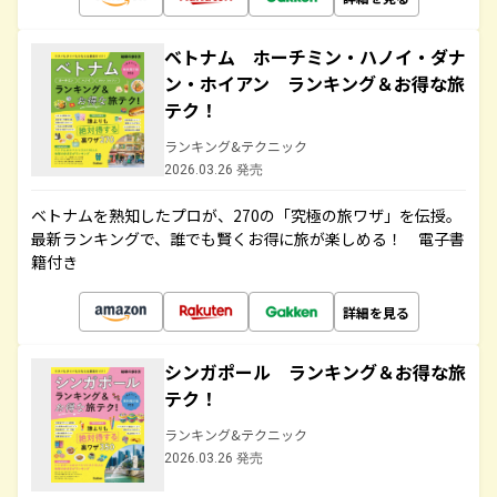
ベトナム ホーチミン・ハノイ・ダナ
ン・ホイアン ランキング＆お得な旅
テク！
ランキング&テクニック
2026.03.26 発売
ベトナムを熟知したプロが、270の「究極の旅ワザ」を伝授。
最新ランキングで、誰でも賢くお得に旅が楽しめる！ 電子書
籍付き
詳細を見る
シンガポール ランキング＆お得な旅
テク！
ランキング&テクニック
2026.03.26 発売