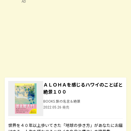
AD
ＡＬＯＨＡを感じるハワイのことばと
絶景１００
BOOKS 旅の名言＆絶景
2022.05.26 発売
世界を４０年以上歩いてきた「地球の歩き方」があなたにお届