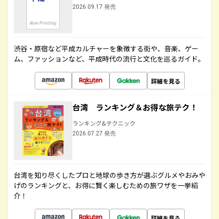
2026.09.17 発売
渋谷・原宿など平成カルチャーを象徴する街や、音楽、ゲー
ム、ファッションなど、平成時代の流行と文化を巡るガイド。
詳細を見る
台湾 ランキング＆お得な旅テク！
ランキング&テクニック
2026.07.27 発売
台湾を知り尽くしたプロと地球の歩き方が選ぶグルメやおみや
げのランキングと、お得に賢く楽しむための旅ワザを一挙紹
介！
詳細を見る