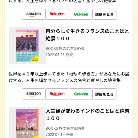
けする、人生を輝かせるハワイの名言と癒やしの絶景集
詳細を見る
自分らしく生きるフランスのことばと
絶景１００
BOOKS 旅の名言＆絶景
2022.05.26 発売
世界を４０年以上歩いてきた「地球の歩き方」があなたにお届
けする、人生を輝かせるフランスの名言と癒やしの絶景集
詳細を見る
人生観が変わるインドのことばと絶景
１００
BOOKS 旅の名言＆絶景
2022.07.14 発売