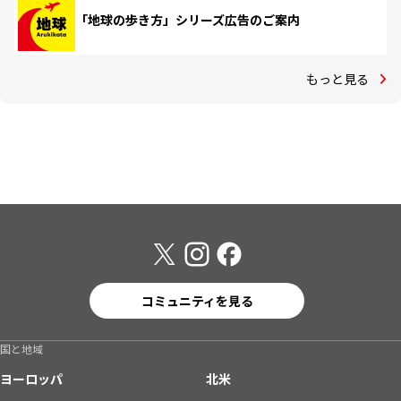
「地球の歩き方」シリーズ広告のご案内
もっと見る
コミュニティを見る
国と地域
ヨーロッパ
北米