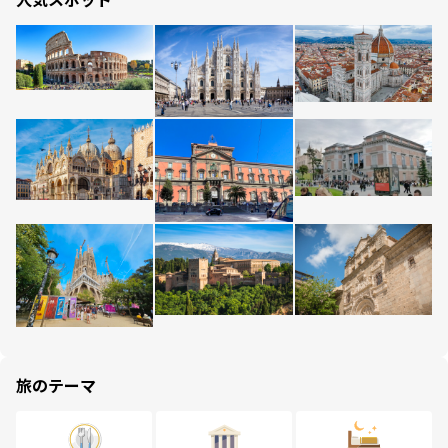
旅のテーマ