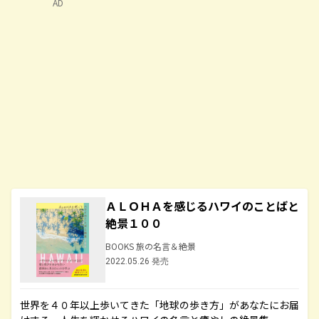
AD
ＡＬＯＨＡを感じるハワイのことばと
絶景１００
BOOKS 旅の名言＆絶景
2022.05.26 発売
世界を４０年以上歩いてきた「地球の歩き方」があなたにお届