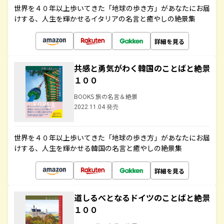
世界を４０年以上歩いてきた「地球の歩き方」があなたにお届
けする、人生を輝かせるイタリアの名言と癒やしの絶景集
詳細を見る
共感と勇気がわく韓国のことばと絶景
１００
BOOKS 旅の名言＆絶景
2022.11.04 発売
世界を４０年以上歩いてきた「地球の歩き方」があなたにお届
けする、人生を輝かせる韓国の名言と癒やしの絶景集
詳細を見る
道しるべとなるドイツのことばと絶景
１００