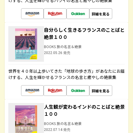
けする、人生を輝かせるハワイの名言と癒やしの絶景集
詳細を見る
自分らしく生きるフランスのことばと
絶景１００
BOOKS 旅の名言＆絶景
2022.05.26 発売
世界を４０年以上歩いてきた「地球の歩き方」があなたにお届
けする、人生を輝かせるフランスの名言と癒やしの絶景集
詳細を見る
人生観が変わるインドのことばと絶景
１００
BOOKS 旅の名言＆絶景
2022.07.14 発売