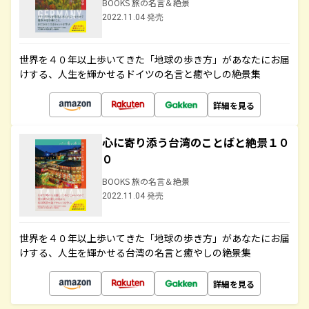
BOOKS 旅の名言＆絶景
2022.11.04 発売
世界を４０年以上歩いてきた「地球の歩き方」があなたにお届
けする、人生を輝かせるドイツの名言と癒やしの絶景集
詳細を見る
心に寄り添う台湾のことばと絶景１０
０
BOOKS 旅の名言＆絶景
2022.11.04 発売
世界を４０年以上歩いてきた「地球の歩き方」があなたにお届
けする、人生を輝かせる台湾の名言と癒やしの絶景集
詳細を見る