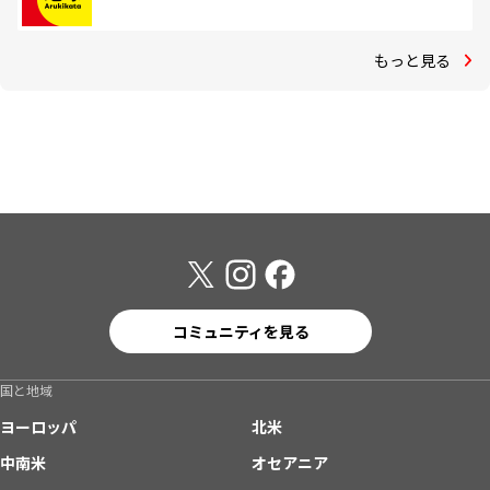
もっと見る
コミュニティを見る
国と地域
ヨーロッパ
北米
中南米
オセアニア