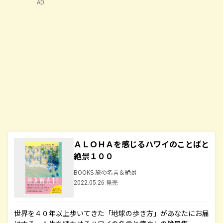
AD
ＡＬＯＨＡを感じるハワイのことばと
絶景１００
BOOKS 旅の名言＆絶景
2022.05.26 発売
世界を４０年以上歩いてきた「地球の歩き方」があなたにお届