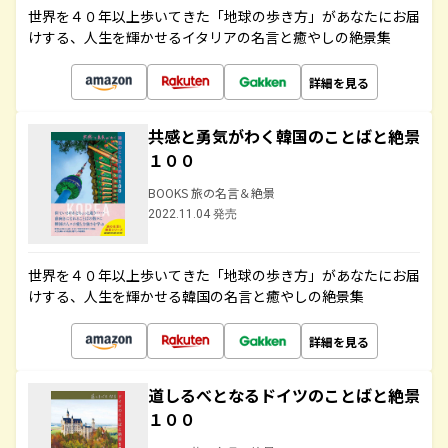
世界を４０年以上歩いてきた「地球の歩き方」があなたにお届
けする、人生を輝かせるイタリアの名言と癒やしの絶景集
詳細を見る
共感と勇気がわく韓国のことばと絶景
１００
BOOKS 旅の名言＆絶景
2022.11.04 発売
世界を４０年以上歩いてきた「地球の歩き方」があなたにお届
けする、人生を輝かせる韓国の名言と癒やしの絶景集
詳細を見る
道しるべとなるドイツのことばと絶景
１００