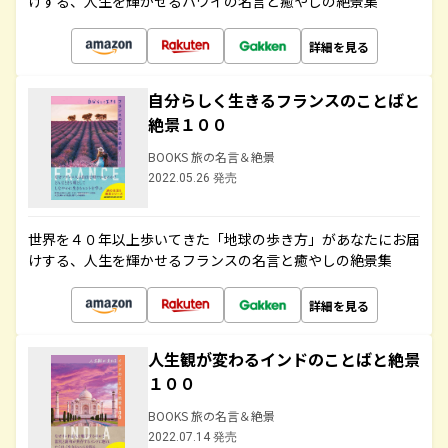
けする、人生を輝かせるハワイの名言と癒やしの絶景集
詳細を見る
自分らしく生きるフランスのことばと
絶景１００
BOOKS 旅の名言＆絶景
2022.05.26 発売
世界を４０年以上歩いてきた「地球の歩き方」があなたにお届
けする、人生を輝かせるフランスの名言と癒やしの絶景集
詳細を見る
人生観が変わるインドのことばと絶景
１００
BOOKS 旅の名言＆絶景
2022.07.14 発売