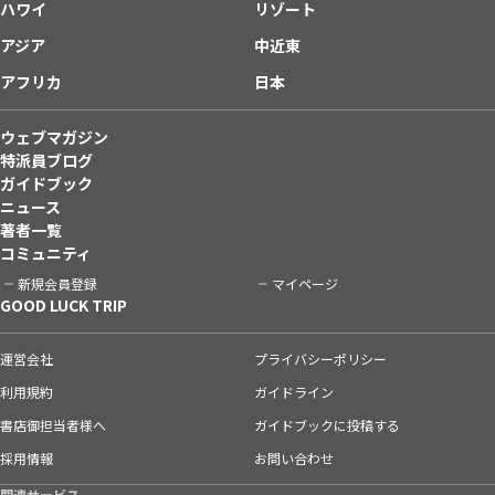
ハワイ
リゾート
アジア
中近東
アフリカ
日本
ウェブマガジン
特派員ブログ
ガイドブック
ニュース
著者一覧
コミュニティ
新規会員登録
マイページ
GOOD LUCK TRIP
運営会社
プライバシーポリシー
利用規約
ガイドライン
書店御担当者様へ
ガイドブックに投稿する
採用情報
お問い合わせ
関連サービス