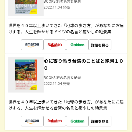
BOOKS 旅の名言＆絶景
2022.11.04 発売
世界を４０年以上歩いてきた「地球の歩き方」があなたにお届
けする、人生を輝かせるドイツの名言と癒やしの絶景集
詳細を見る
心に寄り添う台湾のことばと絶景１０
０
BOOKS 旅の名言＆絶景
2022.11.04 発売
世界を４０年以上歩いてきた「地球の歩き方」があなたにお届
けする、人生を輝かせる台湾の名言と癒やしの絶景集
詳細を見る