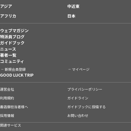
アジア
中近東
アフリカ
日本
ウェブマガジン
特派員ブログ
ガイドブック
ニュース
著者一覧
コミュニティ
新規会員登録
マイページ
GOOD LUCK TRIP
運営会社
プライバシーポリシー
利用規約
ガイドライン
書店御担当者様へ
ガイドブックに投稿する
採用情報
お問い合わせ
関連サービス