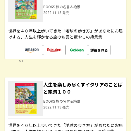
BOOKS 旅の名言＆絶景
2022.11.18 発売
世界を４０年以上歩いてきた「地球の歩き方」があなたにお届
けする、人生を輝かせる旅の名言と癒やしの絶景集
詳細を見る
AD
人生を楽しみ尽くすイタリアのことば
と絶景１００
BOOKS 旅の名言＆絶景
2022.11.18 発売
世界を４０年以上歩いてきた「地球の歩き方」があなたにお届