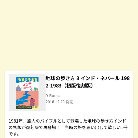
地球の歩き方 3 インド・ネパール 198
2-1983（初版復刻版）
D-Books
2018.12.20 発売
1981年、旅人のバイブルとして登場した地球の歩き方インド
の初版が復刻版で再登場！ 当時の旅を思い出して欲しい1冊
です。