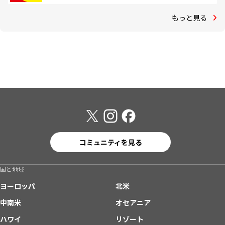
もっと見る
コミュニティを見る
国と地域
ヨーロッパ
北米
中南米
オセアニア
ハワイ
リゾート