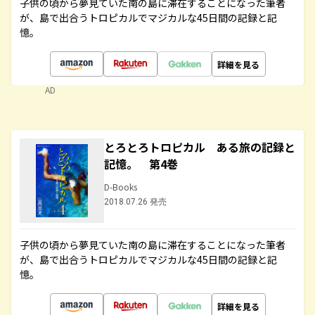
子供の頃から夢見ていた南の島に滞在することになった筆者
が、島で出合うトロピカルでマジカルな45日間の記録と記
憶。
詳細を見る
AD
とろとろトロピカル ある旅の記録と
記憶。 第4巻
D-Books
2018.07.26 発売
子供の頃から夢見ていた南の島に滞在することになった筆者
が、島で出合うトロピカルでマジカルな45日間の記録と記
憶。
詳細を見る