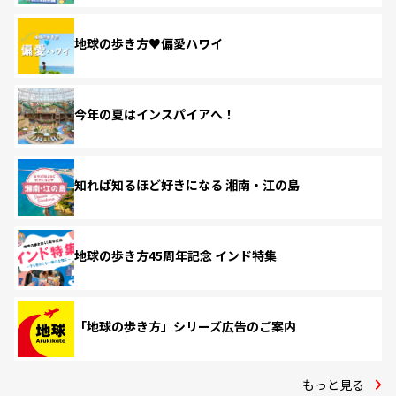
地球の歩き方♥偏愛ハワイ
今年の夏はインスパイアへ！
知れば知るほど好きになる 湘南・江の島
地球の歩き方45周年記念 インド特集
「地球の歩き方」シリーズ広告のご案内
もっと見る