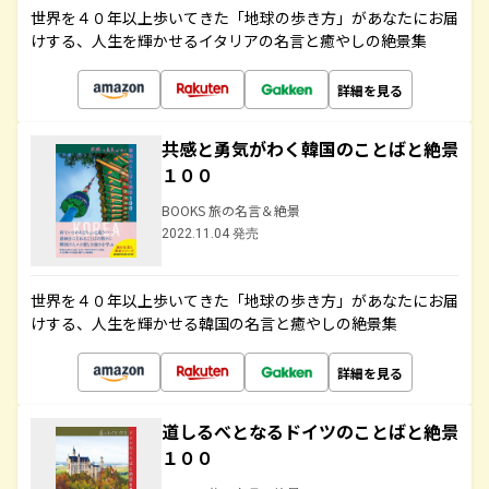
世界を４０年以上歩いてきた「地球の歩き方」があなたにお届
けする、人生を輝かせるイタリアの名言と癒やしの絶景集
詳細を見る
共感と勇気がわく韓国のことばと絶景
１００
BOOKS 旅の名言＆絶景
2022.11.04 発売
世界を４０年以上歩いてきた「地球の歩き方」があなたにお届
けする、人生を輝かせる韓国の名言と癒やしの絶景集
詳細を見る
道しるべとなるドイツのことばと絶景
１００