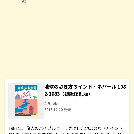
AD
地球の歩き方 3 インド・ネパール 198
2-1983（初版復刻版）
D-Books
2018.12.20 発売
1981年、旅人のバイブルとして登場した地球の歩き方インド