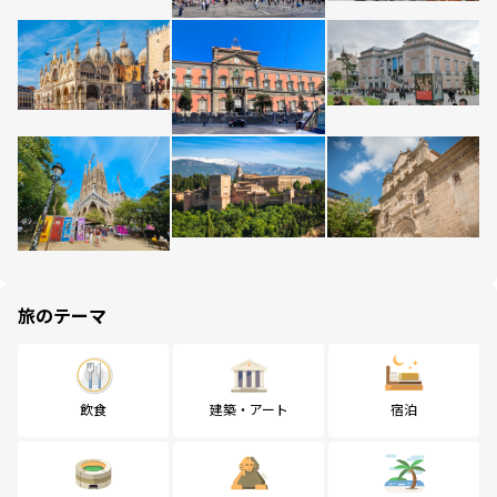
旅のテーマ
飲食
建築・アート
宿泊