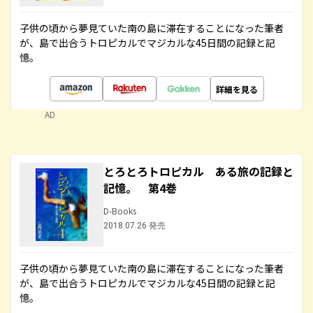
子供の頃から夢見ていた南の島に滞在することになった筆者
が、島で出合うトロピカルでマジカルな45日間の記録と記
憶。
詳細を見る
AD
とろとろトロピカル ある旅の記録と
記憶。 第4巻
D-Books
2018.07.26 発売
子供の頃から夢見ていた南の島に滞在することになった筆者
が、島で出合うトロピカルでマジカルな45日間の記録と記
憶。