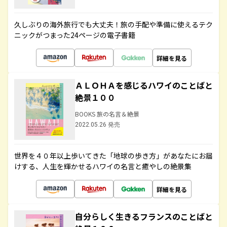
久しぶりの海外旅行でも大丈夫！旅の手配や準備に使えるテク
ニックがつまった24ページの電子書籍
詳細を見る
ＡＬＯＨＡを感じるハワイのことばと
絶景１００
BOOKS 旅の名言＆絶景
2022.05.26 発売
世界を４０年以上歩いてきた「地球の歩き方」があなたにお届
けする、人生を輝かせるハワイの名言と癒やしの絶景集
詳細を見る
自分らしく生きるフランスのことばと