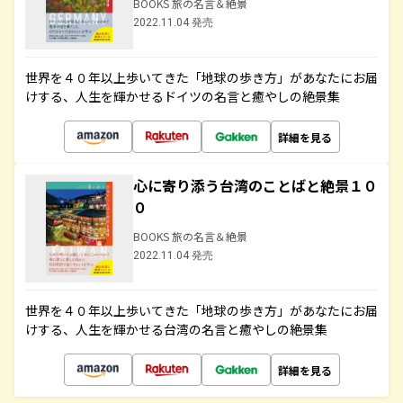
BOOKS 旅の名言＆絶景
2022.11.04 発売
世界を４０年以上歩いてきた「地球の歩き方」があなたにお届
けする、人生を輝かせるドイツの名言と癒やしの絶景集
詳細を見る
心に寄り添う台湾のことばと絶景１０
０
BOOKS 旅の名言＆絶景
2022.11.04 発売
世界を４０年以上歩いてきた「地球の歩き方」があなたにお届
けする、人生を輝かせる台湾の名言と癒やしの絶景集
詳細を見る