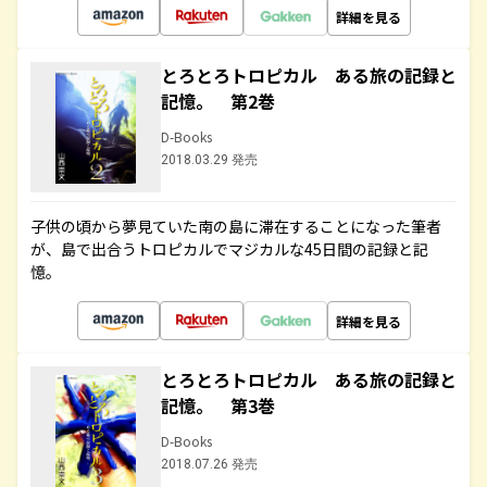
詳細を見る
とろとろトロピカル ある旅の記録と
記憶。 第2巻
D-Books
2018.03.29 発売
子供の頃から夢見ていた南の島に滞在することになった筆者
が、島で出合うトロピカルでマジカルな45日間の記録と記
憶。
詳細を見る
とろとろトロピカル ある旅の記録と
記憶。 第3巻
D-Books
2018.07.26 発売