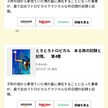
子供の頃から夢見ていた南の島に滞在することになった筆者
が、島で出合うトロピカルでマジカルな45日間の記録と記
憶。
詳細を見る
AD
とろとろトロピカル ある旅の記録と
記憶。 第4巻
D-Books
2018.07.26 発売
子供の頃から夢見ていた南の島に滞在することになった筆者
が、島で出合うトロピカルでマジカルな45日間の記録と記
憶。
詳細を見る