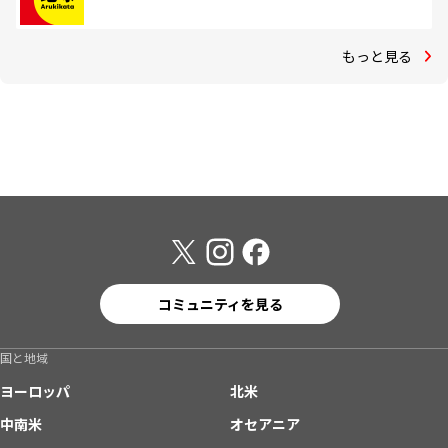
もっと見る
コミュニティを見る
国と地域
ヨーロッパ
北米
中南米
オセアニア