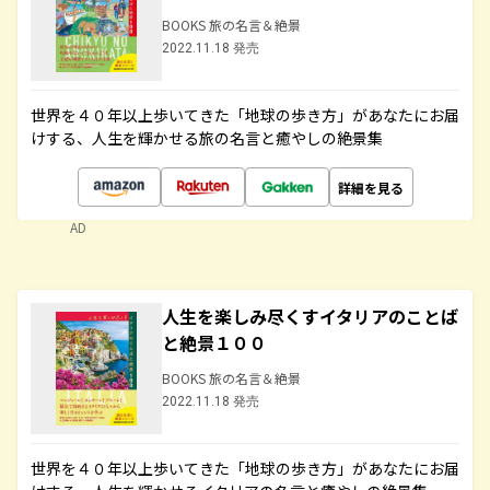
BOOKS 旅の名言＆絶景
2022.11.18 発売
世界を４０年以上歩いてきた「地球の歩き方」があなたにお届
けする、人生を輝かせる旅の名言と癒やしの絶景集
詳細を見る
AD
人生を楽しみ尽くすイタリアのことば
と絶景１００
BOOKS 旅の名言＆絶景
2022.11.18 発売
世界を４０年以上歩いてきた「地球の歩き方」があなたにお届