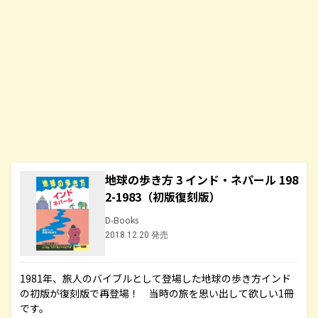
地球の歩き方 3 インド・ネパール 198
2-1983（初版復刻版）
D-Books
2018.12.20 発売
1981年、旅人のバイブルとして登場した地球の歩き方インド
の初版が復刻版で再登場！ 当時の旅を思い出して欲しい1冊
です。