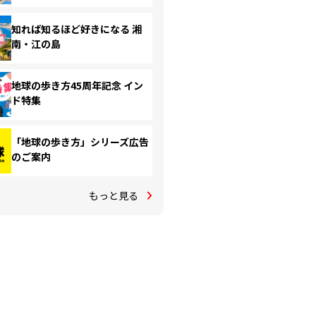
知れば知るほど好きになる 湘
南・江の島
地球の歩き方45周年記念 イン
ド特集
「地球の歩き方」シリーズ広告
のご案内
もっと見る