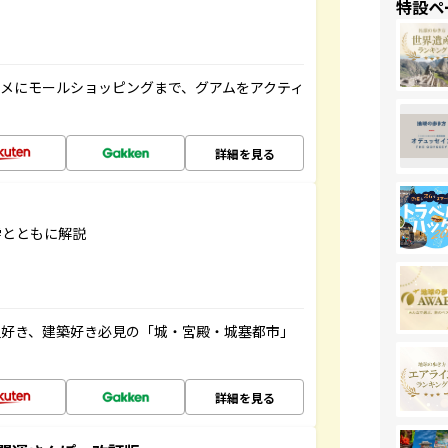
特設ペ
メにモールショッピングまで、グアムをアクティ
詳細を見る
学とともに解説
史好き、建築好き必見の「城・宮殿・城塞都市」
詳細を見る