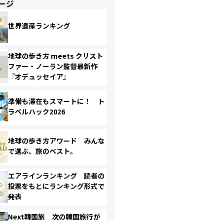
ージ
世界遺産ランキング
地球の歩き方 meets クリスト
ファー・ノーラン監督最新作
『オデュッセイア』
準備も滞在もスマートに！ ト
ラベルハック2026
地球の歩き方アワード みんな
で選ぶ、旅のベスト。
エアラインランキング 読者の
投票をもとにランキング形式で
発表
Next韓国旅 次の韓国旅行が