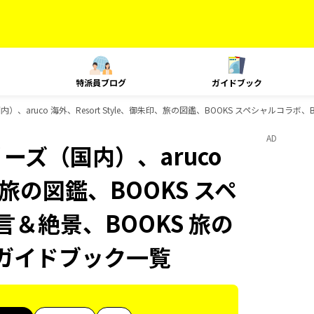
特派員ブログ
ガイドブック
）、aruco 海外、Resort Style、御朱印、旅の図鑑、BOOKS スペシャルコラボ
AD
ーズ（国内）、aruco
印、旅の図鑑、BOOKS スペ
言＆絶景、BOOKS 旅の
sのガイドブック一覧