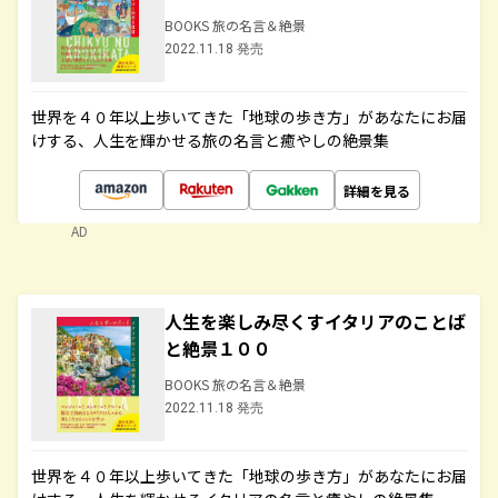
BOOKS 旅の名言＆絶景
2022.11.18 発売
世界を４０年以上歩いてきた「地球の歩き方」があなたにお届
けする、人生を輝かせる旅の名言と癒やしの絶景集
詳細を見る
AD
人生を楽しみ尽くすイタリアのことば
と絶景１００
BOOKS 旅の名言＆絶景
2022.11.18 発売
世界を４０年以上歩いてきた「地球の歩き方」があなたにお届