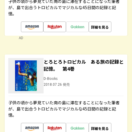
子供の頃から夢見ていた南の島に滞在することになった筆者
が、島で出合うトロピカルでマジカルな45日間の記録と記
憶。
詳細を見る
AD
とろとろトロピカル ある旅の記録と
記憶。 第4巻
D-Books
2018.07.26 発売
子供の頃から夢見ていた南の島に滞在することになった筆者
が、島で出合うトロピカルでマジカルな45日間の記録と記
憶。
詳細を見る