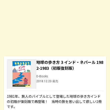
地球の歩き方 3 インド・ネパール 198
2-1983（初版復刻版）
D-Books
2018.12.20 発売
1981年、旅人のバイブルとして登場した地球の歩き方インド
の初版が復刻版で再登場！ 当時の旅を思い出して欲しい1冊
です。