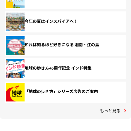
今年の夏はインスパイアへ！
知れば知るほど好きになる 湘南・江の島
地球の歩き方45周年記念 インド特集
「地球の歩き方」シリーズ広告のご案内
もっと見る