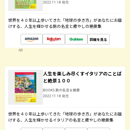
2022.11.18 発売
世界を４０年以上歩いてきた「地球の歩き方」があなたにお届
けする、人生を輝かせる旅の名言と癒やしの絶景集
詳細を見る
AD
人生を楽しみ尽くすイタリアのことば
と絶景１００
BOOKS 旅の名言＆絶景
2022.11.18 発売
世界を４０年以上歩いてきた「地球の歩き方」があなたにお届
けする、人生を輝かせるイタリアの名言と癒やしの絶景集