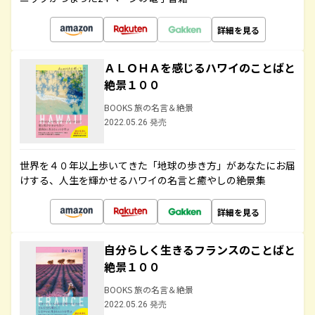
詳細を見る
ＡＬＯＨＡを感じるハワイのことばと
絶景１００
BOOKS 旅の名言＆絶景
2022.05.26 発売
世界を４０年以上歩いてきた「地球の歩き方」があなたにお届
けする、人生を輝かせるハワイの名言と癒やしの絶景集
詳細を見る
自分らしく生きるフランスのことばと
絶景１００
BOOKS 旅の名言＆絶景
2022.05.26 発売