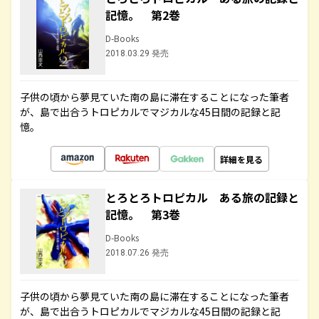
記憶。 第2巻
D-Books
2018.03.29 発売
子供の頃から夢見ていた南の島に滞在することになった筆者
が、島で出合うトロピカルでマジカルな45日間の記録と記
憶。
詳細を見る
とろとろトロピカル ある旅の記録と
記憶。 第3巻
D-Books
2018.07.26 発売
子供の頃から夢見ていた南の島に滞在することになった筆者
が、島で出合うトロピカルでマジカルな45日間の記録と記