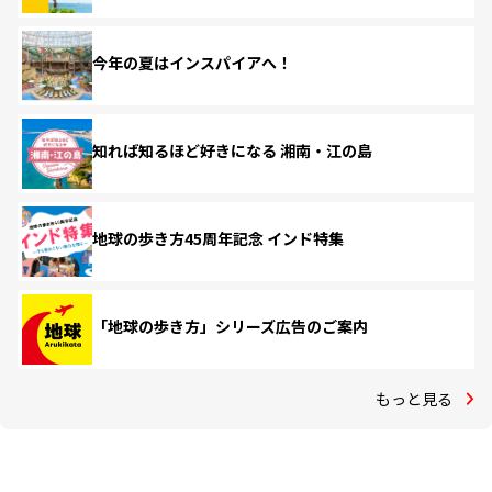
今年の夏はインスパイアへ！
知れば知るほど好きになる 湘南・江の島
地球の歩き方45周年記念 インド特集
「地球の歩き方」シリーズ広告のご案内
もっと見る