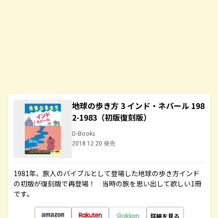
地球の歩き方 3 インド・ネパール 198
2-1983（初版復刻版）
D-Books
2018.12.20 発売
1981年、旅人のバイブルとして登場した地球の歩き方インド
の初版が復刻版で再登場！ 当時の旅を思い出して欲しい1冊
です。
詳細を見る