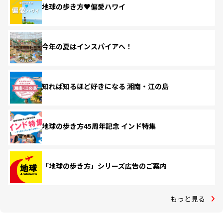
地球の歩き方♥偏愛ハワイ
今年の夏はインスパイアへ！
知れば知るほど好きになる 湘南・江の島
地球の歩き方45周年記念 インド特集
「地球の歩き方」シリーズ広告のご案内
もっと見る