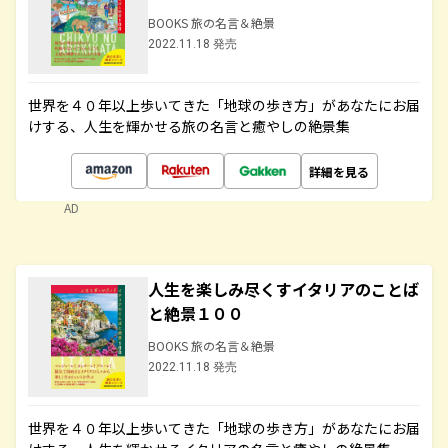
BOOKS 旅の名言＆絶景
2022.11.18 発売
世界を４０年以上歩いてきた「地球の歩き方」があなたにお届
けする、人生を輝かせる旅の名言と癒やしの絶景集
詳細を見る
AD
人生を楽しみ尽くすイタリアのことば
と絶景１００
BOOKS 旅の名言＆絶景
2022.11.18 発売
世界を４０年以上歩いてきた「地球の歩き方」があなたにお届