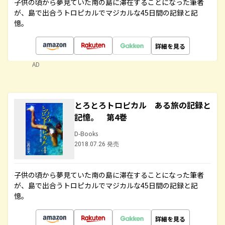
子供の頃から夢見ていた南の島に滞在することになった筆者
が、島で出合うトロピカルでマジカルな45日間の記録と記
憶。
詳細を見る
AD
とろとろトロピカル ある旅の記録と
記憶。 第4巻
D-Books
2018.07.26 発売
子供の頃から夢見ていた南の島に滞在することになった筆者
が、島で出合うトロピカルでマジカルな45日間の記録と記
憶。
詳細を見る