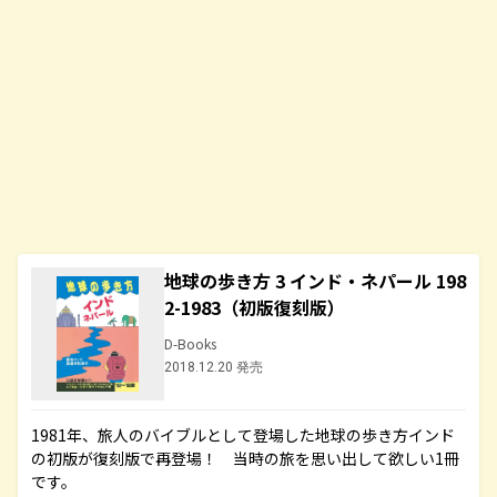
地球の歩き方 3 インド・ネパール 198
2-1983（初版復刻版）
D-Books
2018.12.20 発売
1981年、旅人のバイブルとして登場した地球の歩き方インド
の初版が復刻版で再登場！ 当時の旅を思い出して欲しい1冊
です。