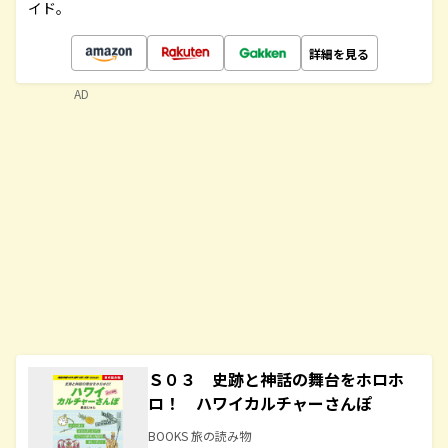
イド。
詳細を見る
AD
Ｓ０３ 史跡と神話の舞台をホロホ
ロ！ ハワイカルチャーさんぽ
BOOKS 旅の読み物