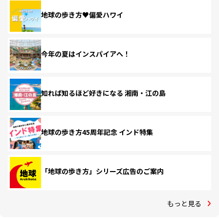
地球の歩き方♥偏愛ハワイ
今年の夏はインスパイアへ！
知れば知るほど好きになる 湘南・江の島
地球の歩き方45周年記念 インド特集
「地球の歩き方」シリーズ広告のご案内
もっと見る