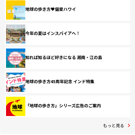
地球の歩き方♥偏愛ハワイ
今年の夏はインスパイアへ！
知れば知るほど好きになる 湘南・江の島
地球の歩き方45周年記念 インド特集
「地球の歩き方」シリーズ広告のご案内
もっと見る