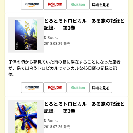
詳細を見る
とろとろトロピカル ある旅の記録と
記憶。 第2巻
D-Books
2018.03.29 発売
子供の頃から夢見ていた南の島に滞在することになった筆者
が、島で出合うトロピカルでマジカルな45日間の記録と記
憶。
詳細を見る
とろとろトロピカル ある旅の記録と
記憶。 第3巻
D-Books
2018.07.26 発売