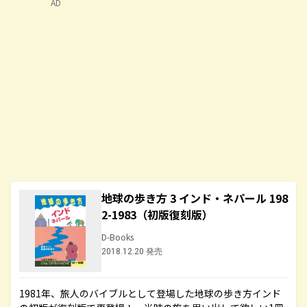
AD
地球の歩き方 3 インド・ネパール 198
2-1983（初版復刻版）
D-Books
2018.12.20 発売
1981年、旅人のバイブルとして登場した地球の歩き方インド