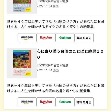
BOOKS 旅の名言＆絶景
2022.11.04 発売
世界を４０年以上歩いてきた「地球の歩き方」があなたにお届
けする、人生を輝かせるドイツの名言と癒やしの絶景集
詳細を見る
心に寄り添う台湾のことばと絶景１０
０
BOOKS 旅の名言＆絶景
2022.11.04 発売
世界を４０年以上歩いてきた「地球の歩き方」があなたにお届
けする、人生を輝かせる台湾の名言と癒やしの絶景集
詳細を見る