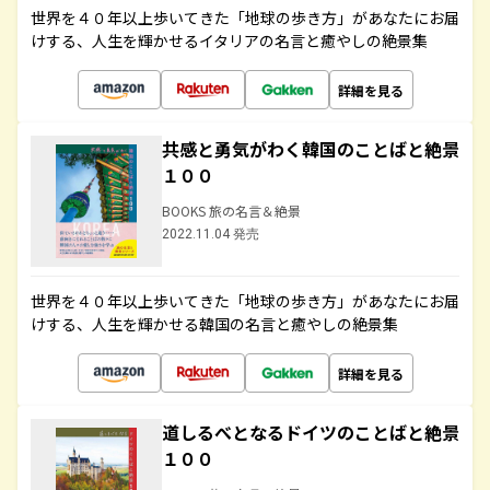
世界を４０年以上歩いてきた「地球の歩き方」があなたにお届
けする、人生を輝かせるイタリアの名言と癒やしの絶景集
詳細を見る
共感と勇気がわく韓国のことばと絶景
１００
BOOKS 旅の名言＆絶景
2022.11.04 発売
世界を４０年以上歩いてきた「地球の歩き方」があなたにお届
けする、人生を輝かせる韓国の名言と癒やしの絶景集
詳細を見る
道しるべとなるドイツのことばと絶景
１００