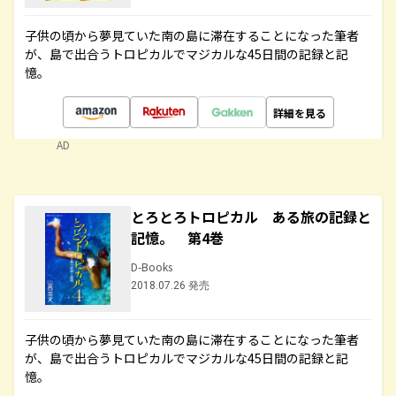
子供の頃から夢見ていた南の島に滞在することになった筆者
が、島で出合うトロピカルでマジカルな45日間の記録と記
憶。
詳細を見る
AD
とろとろトロピカル ある旅の記録と
記憶。 第4巻
D-Books
2018.07.26 発売
子供の頃から夢見ていた南の島に滞在することになった筆者
が、島で出合うトロピカルでマジカルな45日間の記録と記
憶。