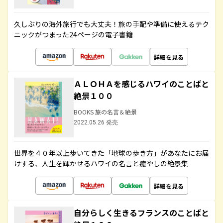
久しぶりの海外旅行でも大丈夫！旅の手配や準備に使えるテク
ニックがつまった24ページの電子書籍
詳細を見る
ＡＬＯＨＡを感じるハワイのことばと
絶景１００
BOOKS 旅の名言＆絶景
2022.05.26 発売
世界を４０年以上歩いてきた「地球の歩き方」があなたにお届
けする、人生を輝かせるハワイの名言と癒やしの絶景集
詳細を見る
自分らしく生きるフランスのことばと