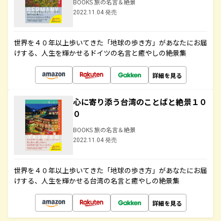
BOOKS 旅の名言＆絶景
2022.11.04 発売
世界を４０年以上歩いてきた「地球の歩き方」があなたにお届
けする、人生を輝かせるドイツの名言と癒やしの絶景集
詳細を見る
心に寄り添う台湾のことばと絶景１０
０
BOOKS 旅の名言＆絶景
2022.11.04 発売
世界を４０年以上歩いてきた「地球の歩き方」があなたにお届
けする、人生を輝かせる台湾の名言と癒やしの絶景集
詳細を見る