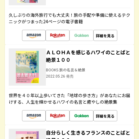
久しぶりの海外旅行でも大丈夫！旅の手配や準備に使えるテク
ニックがつまった24ページの電子書籍
詳細を見る
ＡＬＯＨＡを感じるハワイのことばと
絶景１００
BOOKS 旅の名言＆絶景
2022.05.26 発売
世界を４０年以上歩いてきた「地球の歩き方」があなたにお届
けする、人生を輝かせるハワイの名言と癒やしの絶景集
詳細を見る
自分らしく生きるフランスのことばと