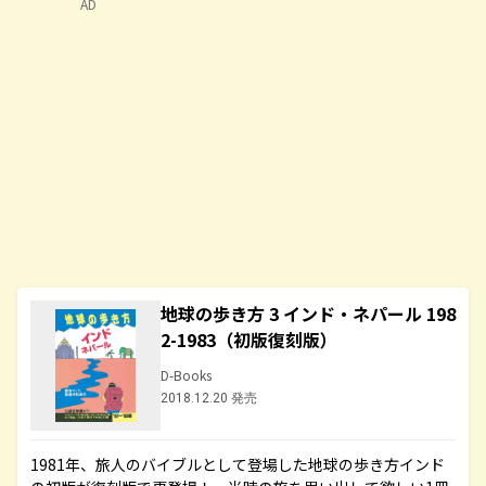
AD
地球の歩き方 3 インド・ネパール 198
2-1983（初版復刻版）
D-Books
2018.12.20 発売
1981年、旅人のバイブルとして登場した地球の歩き方インド