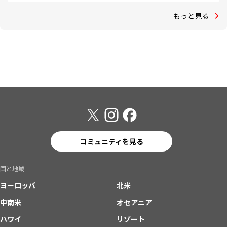
もっと見る
コミュニティを見る
国と地域
ヨーロッパ
北米
中南米
オセアニア
ハワイ
リゾート