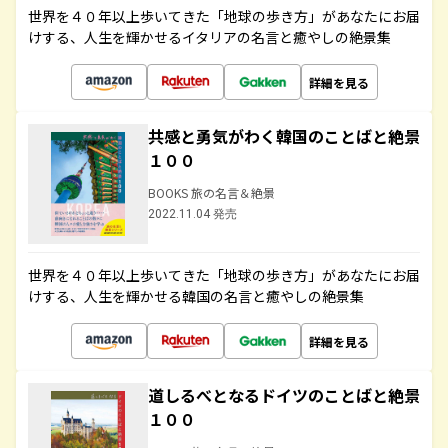
世界を４０年以上歩いてきた「地球の歩き方」があなたにお届
けする、人生を輝かせるイタリアの名言と癒やしの絶景集
詳細を見る
共感と勇気がわく韓国のことばと絶景
１００
BOOKS 旅の名言＆絶景
2022.11.04 発売
世界を４０年以上歩いてきた「地球の歩き方」があなたにお届
けする、人生を輝かせる韓国の名言と癒やしの絶景集
詳細を見る
道しるべとなるドイツのことばと絶景
１００