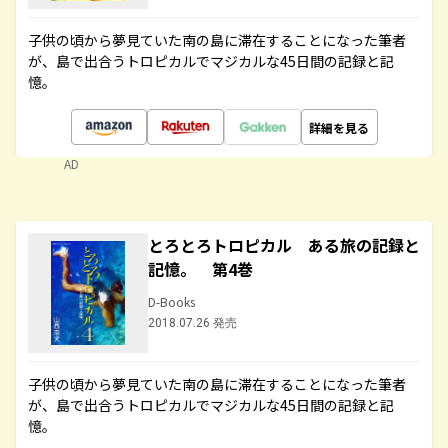
子供の頃から夢見ていた南の島に滞在することになった筆者
が、島で出合うトロピカルでマジカルな45日間の記録と記
憶。
詳細を見る
AD
とろとろトロピカル ある旅の記録と
記憶。 第4巻
D-Books
2018.07.26 発売
子供の頃から夢見ていた南の島に滞在することになった筆者
が、島で出合うトロピカルでマジカルな45日間の記録と記
憶。