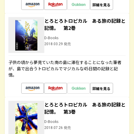
詳細を見る
とろとろトロピカル ある旅の記録と
記憶。 第2巻
D-Books
2018.03.29 発売
子供の頃から夢見ていた南の島に滞在することになった筆者
が、島で出合うトロピカルでマジカルな45日間の記録と記
憶。
詳細を見る
とろとろトロピカル ある旅の記録と
記憶。 第3巻
D-Books
2018.07.26 発売