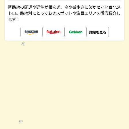
新路線の開通や延伸が相次ぎ、今や街歩きに欠かせない台北メ
トロ。路線別にとっておきスポットや注目エリアを徹底紹介し
ます！
詳細を見る
AD
AD