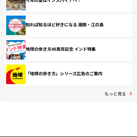
今年の夏はインスパイアへ！
知れば知るほど好きになる 湘南・江の島
地球の歩き方45周年記念 インド特集
「地球の歩き方」シリーズ広告のご案内
もっと見る