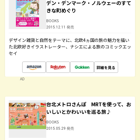
デン・デンマーク・ノルウェーのすて
きな町めぐり
BOOKS
2015.12.11 発売
デザイン雑貨と自然をテーマに、北欧4ヵ国の旅の魅力を描い
た北欧好きイラストレーター、ナシエによる旅のコミックエッ
セイ
詳細を見る
AD
台北メトロさんぽ MRTを使って、お
いしいとかわいいを巡る旅♪
BOOKS
2015.05.29 発売