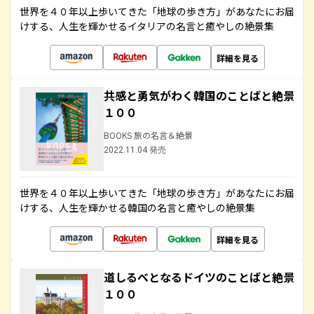
世界を４０年以上歩いてきた「地球の歩き方」があなたにお届
けする、人生を輝かせるイタリアの名言と癒やしの絶景集
詳細を見る
共感と勇気がわく韓国のことばと絶景
１００
BOOKS 旅の名言＆絶景
2022.11.04 発売
世界を４０年以上歩いてきた「地球の歩き方」があなたにお届
けする、人生を輝かせる韓国の名言と癒やしの絶景集
詳細を見る
道しるべとなるドイツのことばと絶景
１００