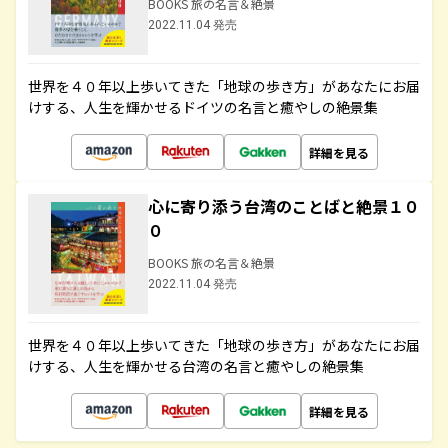
BOOKS 旅の名言＆絶景
2022.11.04 発売
世界を４０年以上歩いてきた「地球の歩き方」があなたにお届
けする、人生を輝かせるドイツの名言と癒やしの絶景集
詳細を見る
心に寄り添う台湾のことばと絶景１０
０
BOOKS 旅の名言＆絶景
2022.11.04 発売
世界を４０年以上歩いてきた「地球の歩き方」があなたにお届
けする、人生を輝かせる台湾の名言と癒やしの絶景集
詳細を見る