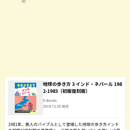
AD
地球の歩き方 3 インド・ネパール 198
2-1983（初版復刻版）
D-Books
2018.12.20 発売
1981年、旅人のバイブルとして登場した地球の歩き方インド