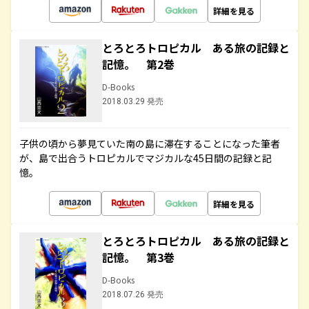
詳細を見る
とろとろトロピカル ある旅の記録と
記憶。 第2巻
D-Books
2018.03.29 発売
子供の頃から夢見ていた南の島に滞在することになった筆者
が、島で出合うトロピカルでマジカルな45日間の記録と記
憶。
詳細を見る
とろとろトロピカル ある旅の記録と
記憶。 第3巻
D-Books
2018.07.26 発売