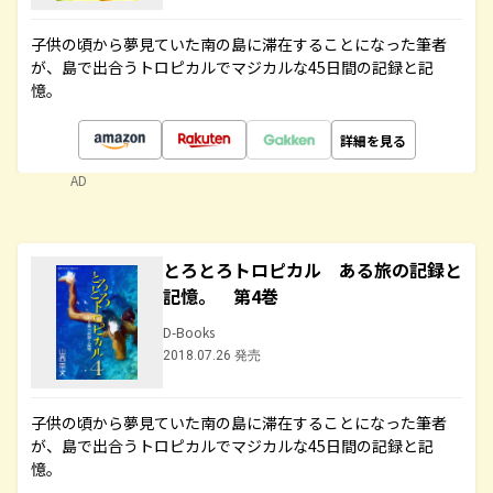
子供の頃から夢見ていた南の島に滞在することになった筆者
が、島で出合うトロピカルでマジカルな45日間の記録と記
憶。
詳細を見る
AD
とろとろトロピカル ある旅の記録と
記憶。 第4巻
D-Books
2018.07.26 発売
子供の頃から夢見ていた南の島に滞在することになった筆者
が、島で出合うトロピカルでマジカルな45日間の記録と記
憶。