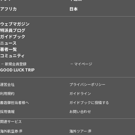
アフリカ
日本
ウェブマガジン
特派員ブログ
ガイドブック
ニュース
著者一覧
コミュニティ
新規会員登録
マイページ
GOOD LUCK TRIP
運営会社
プライバシーポリシー
利用規約
ガイドライン
書店御担当者様へ
ガイドブックに投稿する
採用情報
お問い合わせ
関連サービス
海外航空券
海外ツアー