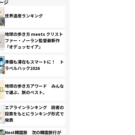
ージ
世界遺産ランキング
地球の歩き方 meets クリスト
ファー・ノーラン監督最新作
『オデュッセイア』
準備も滞在もスマートに！ ト
ラベルハック2026
地球の歩き方アワード みんな
で選ぶ、旅のベスト。
エアラインランキング 読者の
投票をもとにランキング形式で
発表
Next韓国旅 次の韓国旅行が