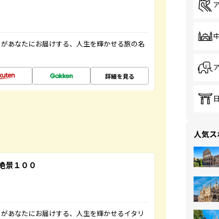
」があなたにお届けする、人生を輝かせる旅の名
詳細を見る
人気ス
絶景１００
」があなたにお届けする、人生を輝かせるイタリ