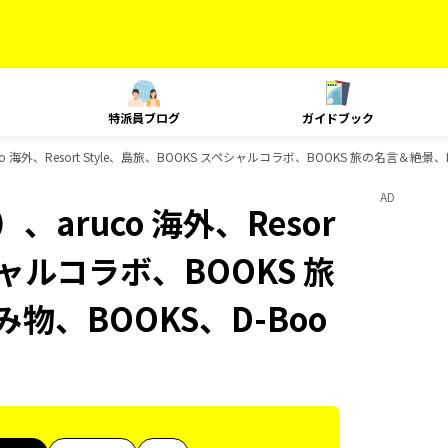
特派員ブログ
ガイドブック
 海外、Resort Style、島旅、BOOKS スペシャルコラボ、BOOKS 旅の名言＆絶景
AD
aruco 海外、Resor
ペシャルコラボ、BOOKS 旅
物、BOOKS、D-Boo