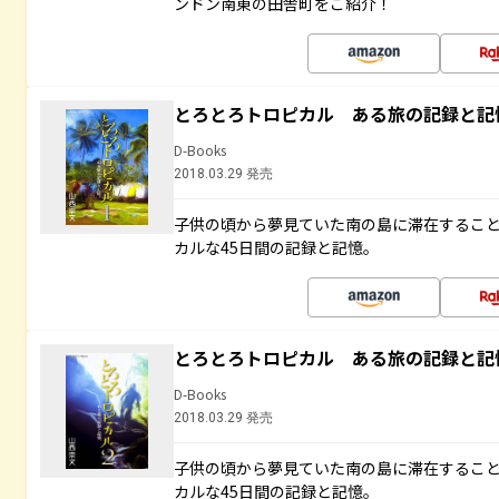
ンドン南東の田舎町をご紹介！
とろとろトロピカル ある旅の記録と記
D-Books
2018.03.29 発売
子供の頃から夢見ていた南の島に滞在するこ
カルな45日間の記録と記憶。
とろとろトロピカル ある旅の記録と記
D-Books
2018.03.29 発売
子供の頃から夢見ていた南の島に滞在するこ
カルな45日間の記録と記憶。