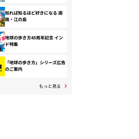
知れば知るほど好きになる 湘
南・江の島
地球の歩き方45周年記念 イン
ド特集
「地球の歩き方」シリーズ広告
のご案内
もっと見る