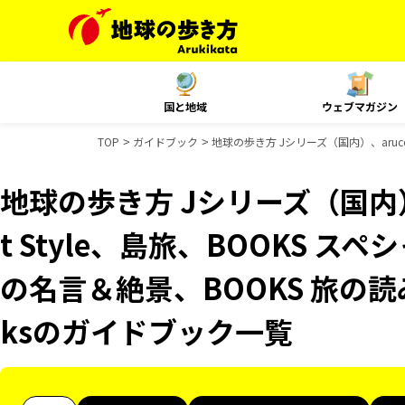
国と地域
ウェブマガジン
TOP
ガイドブック
地球の歩き方 Jシリーズ（国内）、aruco
地球の歩き方 Jシリーズ（国内）、
t Style、島旅、BOOKS ス
の名言＆絶景、BOOKS 旅の読み
ksのガイドブック一覧