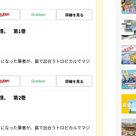
詳細を見る
憶。 第1巻
とになった筆者が、島で出合うトロピカルでマジ
詳細を見る
憶。 第2巻
とになった筆者が、島で出合うトロピカルでマジ