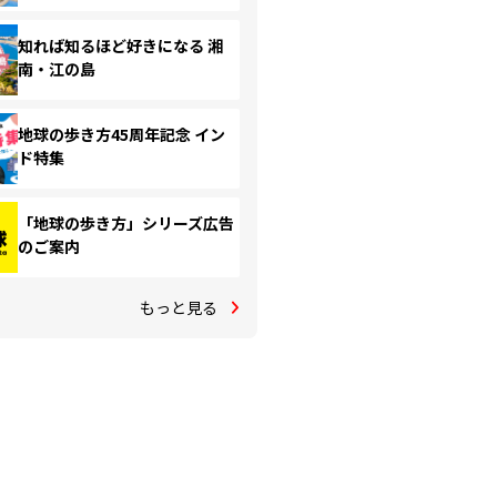
知れば知るほど好きになる 湘
南・江の島
地球の歩き方45周年記念 イン
ド特集
「地球の歩き方」シリーズ広告
のご案内
もっと見る