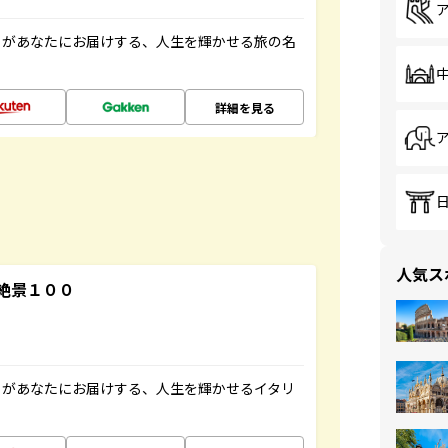
」があなたにお届けする、人生を輝かせる旅の名
詳細を見る
人気ス
絶景１００
」があなたにお届けする、人生を輝かせるイタリ