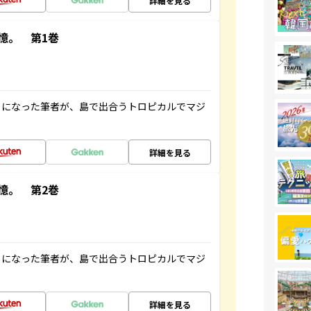
詳細を見る
憶。 第1巻
とになった筆者が、島で出合うトロピカルでマジ
詳細を見る
憶。 第2巻
とになった筆者が、島で出合うトロピカルでマジ
詳細を見る