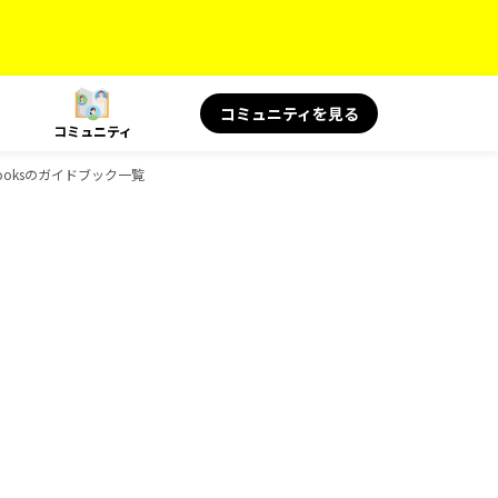
コミュニティを見る
コミュニティ
-Booksのガイドブック一覧