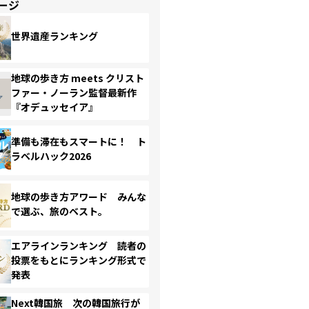
ージ
世界遺産ランキング
地球の歩き方 meets クリスト
ファー・ノーラン監督最新作
『オデュッセイア』
準備も滞在もスマートに！ ト
ラベルハック2026
地球の歩き方アワード みんな
で選ぶ、旅のベスト。
エアラインランキング 読者の
投票をもとにランキング形式で
発表
Next韓国旅 次の韓国旅行が