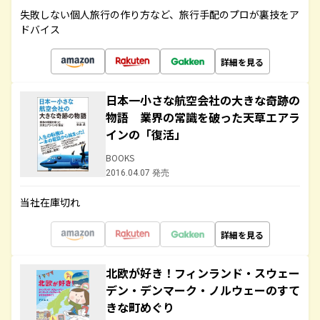
失敗しない個人旅行の作り方など、旅行手配のプロが裏技をア
ドバイス
詳細を見る
日本一小さな航空会社の大きな奇跡の
物語 業界の常識を破った天草エアラ
インの「復活」
BOOKS
2016.04.07 発売
当社在庫切れ
詳細を見る
北欧が好き！フィンランド・スウェー
デン・デンマーク・ノルウェーのすて
きな町めぐり