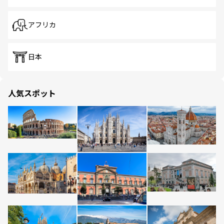
アフリカ
日本
人気スポット