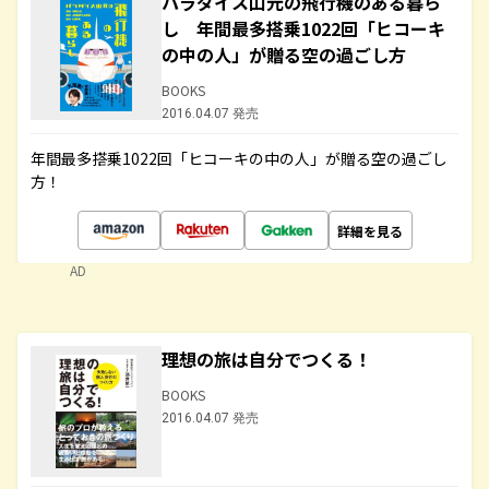
パラダイス山元の飛行機のある暮ら
し 年間最多搭乗1022回「ヒコーキ
の中の人」が贈る空の過ごし方
BOOKS
2016.04.07 発売
年間最多搭乗1022回「ヒコーキの中の人」が贈る空の過ごし
方！
詳細を見る
AD
理想の旅は自分でつくる！
BOOKS
2016.04.07 発売