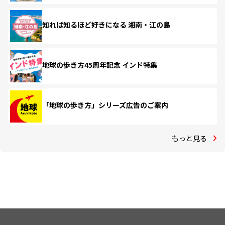
知れば知るほど好きになる 湘南・江の島
地球の歩き方45周年記念 インド特集
「地球の歩き方」シリーズ広告のご案内
もっと見る