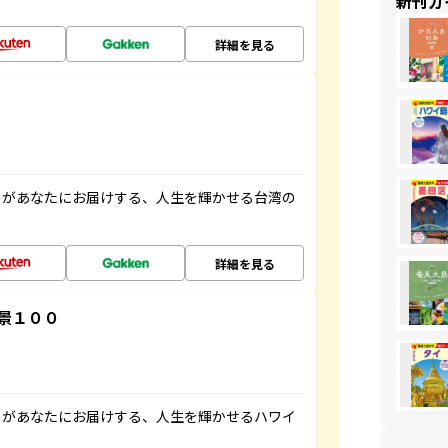
新刊ガ
詳細を見る
」があなたにお届けする、人生を輝かせる台湾の
詳細を見る
景１００
」があなたにお届けする、人生を輝かせるハワイ