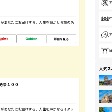
」があなたにお届けする、人生を輝かせる旅の名
詳細を見る
人気ス
絶景１００
」があなたにお届けする、人生を輝かせるイタリ