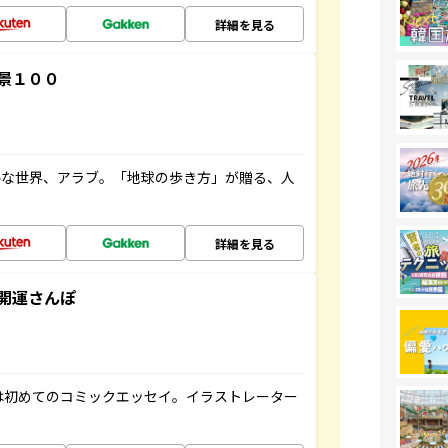
詳細を見る
景１００
ルな世界、アラブ。「地球の歩き方」が贈る、人
詳細を見る
開運さんぽ
は初めてのコミックエッセイ。イラストレーター