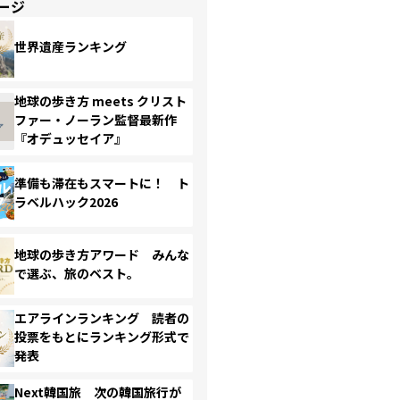
ージ
世界遺産ランキング
地球の歩き方 meets クリスト
ファー・ノーラン監督最新作
『オデュッセイア』
準備も滞在もスマートに！ ト
ラベルハック2026
地球の歩き方アワード みんな
で選ぶ、旅のベスト。
エアラインランキング 読者の
投票をもとにランキング形式で
発表
Next韓国旅 次の韓国旅行が