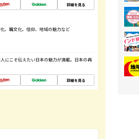
詳細を見る
文化、職文化、信仰、地域の魅力など
本人にこそ伝えたい日本の魅力が満載。日本の再
詳細を見る