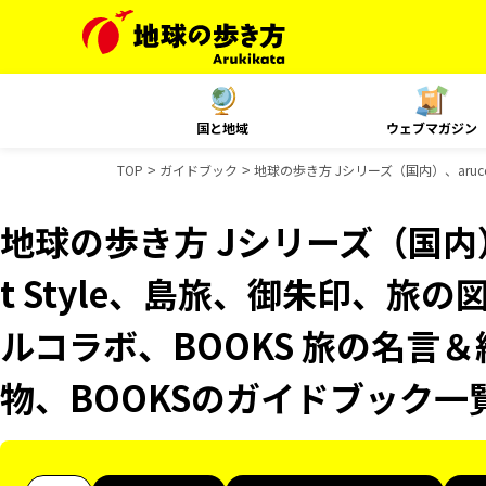
国と地域
ウェブマガジン
TOP
ガイドブック
地球の歩き方 Jシリーズ（国内）、aruco
地球の歩き方 Jシリーズ（国内）、
t Style、島旅、御朱印、旅の
ルコラボ、BOOKS 旅の名言＆
物、BOOKSのガイドブック一