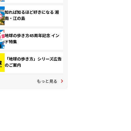
知れば知るほど好きになる 湘
南・江の島
地球の歩き方45周年記念 イン
ド特集
「地球の歩き方」シリーズ広告
のご案内
もっと見る