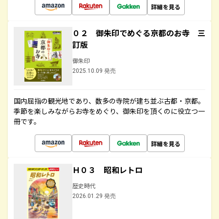
詳細を見る
０２ 御朱印でめぐる京都のお寺 三
訂版
御朱印
2025.10.09 発売
国内屈指の観光地であり、数多の寺院が建ち並ぶ古都・京都。
季節を楽しみながらお寺をめぐり、御朱印を頂くのに役立つ一
冊です。
詳細を見る
Ｈ０３ 昭和レトロ
歴史時代
2026.01.29 発売