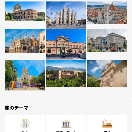
旅のテーマ