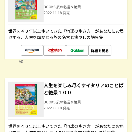
BOOKS 旅の名言＆絶景
2022.11.18 発売
世界を４０年以上歩いてきた「地球の歩き方」があなたにお届
けする、人生を輝かせる旅の名言と癒やしの絶景集
詳細を見る
AD
人生を楽しみ尽くすイタリアのことば
と絶景１００
BOOKS 旅の名言＆絶景
2022.11.18 発売
世界を４０年以上歩いてきた「地球の歩き方」があなたにお届