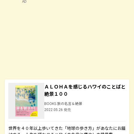
AD
ＡＬＯＨＡを感じるハワイのことばと
絶景１００
BOOKS 旅の名言＆絶景
2022.05.26 発売
世界を４０年以上歩いてきた「地球の歩き方」があなたにお届