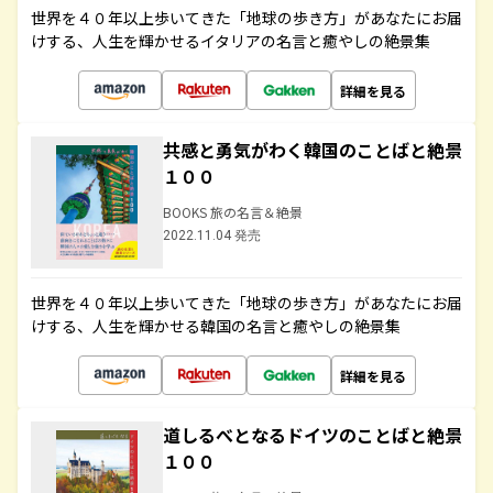
世界を４０年以上歩いてきた「地球の歩き方」があなたにお届
けする、人生を輝かせるイタリアの名言と癒やしの絶景集
詳細を見る
共感と勇気がわく韓国のことばと絶景
１００
BOOKS 旅の名言＆絶景
2022.11.04 発売
世界を４０年以上歩いてきた「地球の歩き方」があなたにお届
けする、人生を輝かせる韓国の名言と癒やしの絶景集
詳細を見る
道しるべとなるドイツのことばと絶景
１００