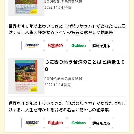
BOOKS 旅の名言＆絶景
2022.11.04 発売
世界を４０年以上歩いてきた「地球の歩き方」があなたにお届
けする、人生を輝かせるドイツの名言と癒やしの絶景集
詳細を見る
心に寄り添う台湾のことばと絶景１０
０
BOOKS 旅の名言＆絶景
2022.11.04 発売
世界を４０年以上歩いてきた「地球の歩き方」があなたにお届
けする、人生を輝かせる台湾の名言と癒やしの絶景集
詳細を見る