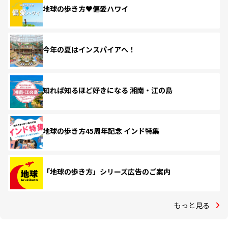
地球の歩き方♥偏愛ハワイ
今年の夏はインスパイアへ！
知れば知るほど好きになる 湘南・江の島
地球の歩き方45周年記念 インド特集
「地球の歩き方」シリーズ広告のご案内
もっと見る