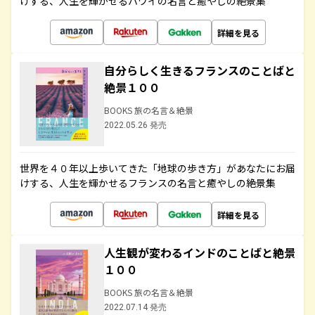
けする、人生を輝かせるハワイの名言と癒やしの絶景集
詳細を見る
自分らしく生きるフランスのことばと
絶景１００
BOOKS 旅の名言＆絶景
2022.05.26 発売
世界を４０年以上歩いてきた「地球の歩き方」があなたにお届
けする、人生を輝かせるフランスの名言と癒やしの絶景集
詳細を見る
人生観が変わるインドのことばと絶景
１００
BOOKS 旅の名言＆絶景
2022.07.14 発売