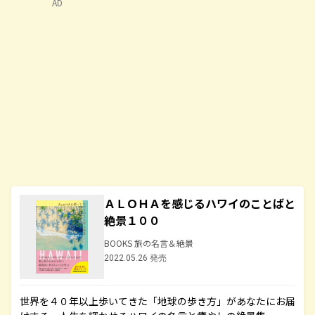
AD
ＡＬＯＨＡを感じるハワイのことばと
絶景１００
BOOKS 旅の名言＆絶景
2022.05.26 発売
世界を４０年以上歩いてきた「地球の歩き方」があなたにお届