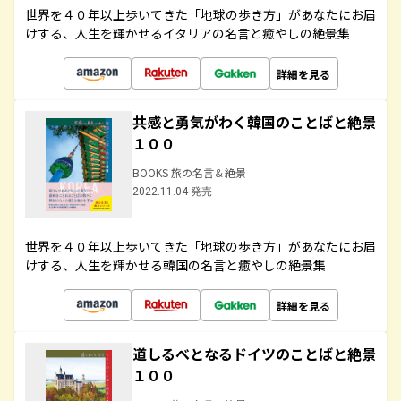
世界を４０年以上歩いてきた「地球の歩き方」があなたにお届
けする、人生を輝かせるイタリアの名言と癒やしの絶景集
詳細を見る
共感と勇気がわく韓国のことばと絶景
１００
BOOKS 旅の名言＆絶景
2022.11.04 発売
世界を４０年以上歩いてきた「地球の歩き方」があなたにお届
けする、人生を輝かせる韓国の名言と癒やしの絶景集
詳細を見る
道しるべとなるドイツのことばと絶景
１００