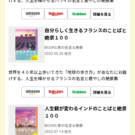
けする、人生を輝かせるハワイの名言と癒やしの絶景集
詳細を見る
自分らしく生きるフランスのことばと
絶景１００
BOOKS 旅の名言＆絶景
2022.05.26 発売
世界を４０年以上歩いてきた「地球の歩き方」があなたにお届
けする、人生を輝かせるフランスの名言と癒やしの絶景集
詳細を見る
人生観が変わるインドのことばと絶景
１００
BOOKS 旅の名言＆絶景
2022.07.14 発売