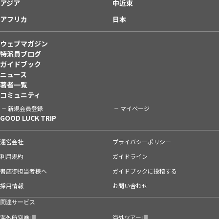
アジア
中近東
アフリカ
日本
ウェブマガジン
特派員ブログ
ガイドブック
ニュース
著者一覧
コミュニティ
新規会員登録
マイページ
GOOD LUCK TRIP
運営会社
プライバシーポリシー
利用規約
ガイドライン
書店御担当者様へ
ガイドブックに投稿する
採用情報
お問い合わせ
関連サービス
海外航空券
海外ツアー