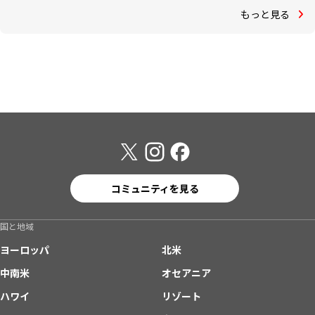
もっと見る
コミュニティを見る
国と地域
ヨーロッパ
北米
中南米
オセアニア
ハワイ
リゾート