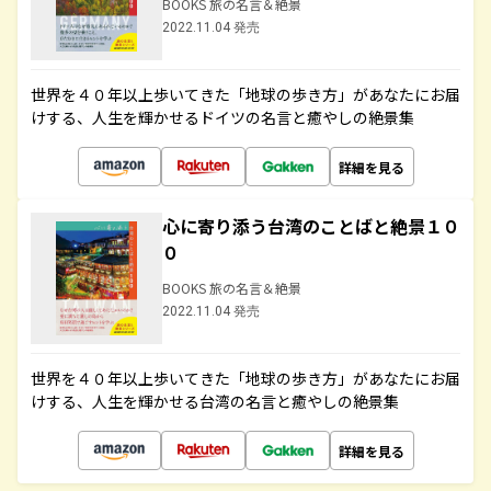
BOOKS 旅の名言＆絶景
2022.11.04 発売
世界を４０年以上歩いてきた「地球の歩き方」があなたにお届
けする、人生を輝かせるドイツの名言と癒やしの絶景集
詳細を見る
心に寄り添う台湾のことばと絶景１０
０
BOOKS 旅の名言＆絶景
2022.11.04 発売
世界を４０年以上歩いてきた「地球の歩き方」があなたにお届
けする、人生を輝かせる台湾の名言と癒やしの絶景集
詳細を見る